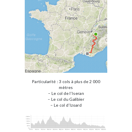
Particularité : 3 cols à plus de 2 000
mètres
– Le col de l’Iseran
– Le col du Galibier
– Le col d’Izoard