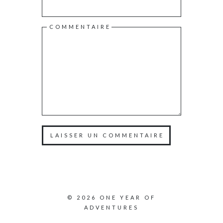
COMMENTAIRE
© 2026 ONE YEAR OF
ADVENTURES