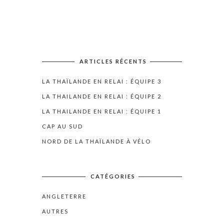
ARTICLES RÉCENTS
LA THAÏLANDE EN RELAI : ÉQUIPE 3
LA THAILANDE EN RELAI : ÉQUIPE 2
LA THAILANDE EN RELAI : ÉQUIPE 1
CAP AU SUD
NORD DE LA THAÏLANDE À VÉLO
CATÉGORIES
ANGLETERRE
AUTRES