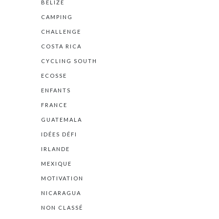
BELIZE
CAMPING
CHALLENGE
COSTA RICA
CYCLING SOUTH
ECOSSE
ENFANTS
FRANCE
GUATEMALA
IDÉES DÉFI
IRLANDE
MEXIQUE
MOTIVATION
NICARAGUA
NON CLASSÉ