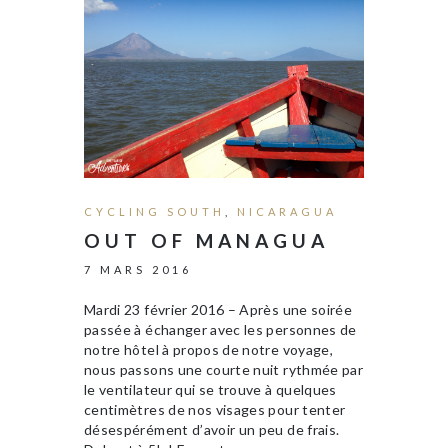
CYCLING SOUTH
,
NICARAGUA
OUT OF MANAGUA
7 MARS 2016
Mardi 23 février 2016 – Après une soirée
passée à échanger avec les personnes de
notre hôtel à propos de notre voyage,
nous passons une courte nuit rythmée par
le ventilateur qui se trouve à quelques
centimètres de nos visages pour tenter
désespérément d’avoir un peu de frais.