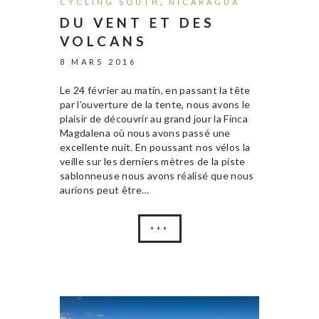
CYCLING SOUTH
,
NICARAGUA
DU VENT ET DES
VOLCANS
8 MARS 2016
Le 24 février au matin, en passant la tête
par l’ouverture de la tente, nous avons le
plaisir de découvrir au grand jour la Finca
Magdalena où nous avons passé une
excellente nuit. En poussant nos vélos la
veille sur les derniers mètres de la piste
sablonneuse nous avons réalisé que nous
aurions peut être…
+++