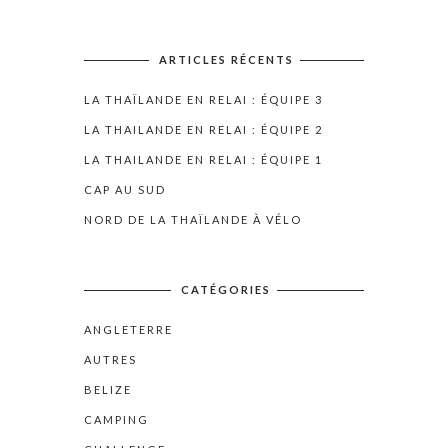
ARTICLES RÉCENTS
LA THAÏLANDE EN RELAI : ÉQUIPE 3
LA THAILANDE EN RELAI : ÉQUIPE 2
LA THAILANDE EN RELAI : ÉQUIPE 1
CAP AU SUD
NORD DE LA THAÏLANDE À VÉLO
CATÉGORIES
ANGLETERRE
AUTRES
BELIZE
CAMPING