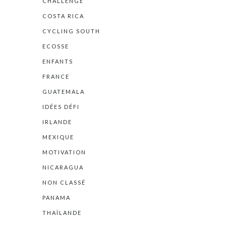
CHALLENGE
COSTA RICA
CYCLING SOUTH
ECOSSE
ENFANTS
FRANCE
GUATEMALA
IDÉES DÉFI
IRLANDE
MEXIQUE
MOTIVATION
NICARAGUA
NON CLASSÉ
PANAMA
THAÏLANDE