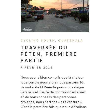
CYCLING SOUTH
,
GUATEMALA
TRAVERSÉE DU
PÉTEN, PREMIÈRE
PARTIE
7 FÉVRIER 2016
Nous avons bien compris que la chaleur
joue contre nous alors nous partons tôt
ce matin de El Remate pour nous diriger
vers le sud. Faute de connexion internet
et de bons conseils des personnes
croisées, nous partons « à l’aventure ».
C’est la première fois que nous décollons