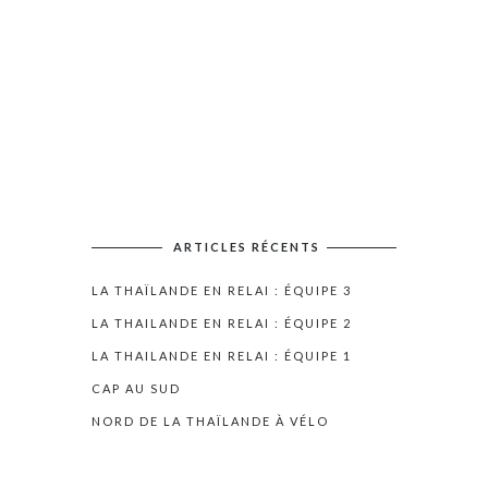
ARTICLES RÉCENTS
LA THAÏLANDE EN RELAI : ÉQUIPE 3
LA THAILANDE EN RELAI : ÉQUIPE 2
LA THAILANDE EN RELAI : ÉQUIPE 1
CAP AU SUD
NORD DE LA THAÏLANDE À VÉLO