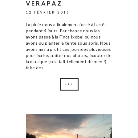
VERAPAZ
12 FÉVRIER 2016
La pluie nous a finalement forcé à l’arrêt
pendant 4 jours. Par chance nous les
avons passé à la Finca Ixobel où nous
avons pu planter la tente sous abris. Nous
avons mis à profit ces journées pluvieuses
pour écrire, traiter nos photos, écouter de
la musique (cela fait tellement de bien !),
faire des…
+++