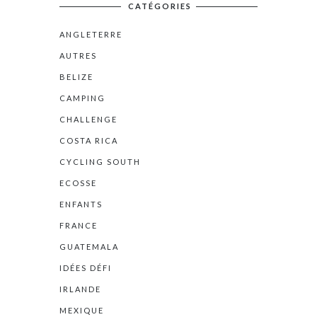
CATÉGORIES
ANGLETERRE
AUTRES
BELIZE
CAMPING
CHALLENGE
COSTA RICA
CYCLING SOUTH
ECOSSE
ENFANTS
FRANCE
GUATEMALA
IDÉES DÉFI
IRLANDE
MEXIQUE