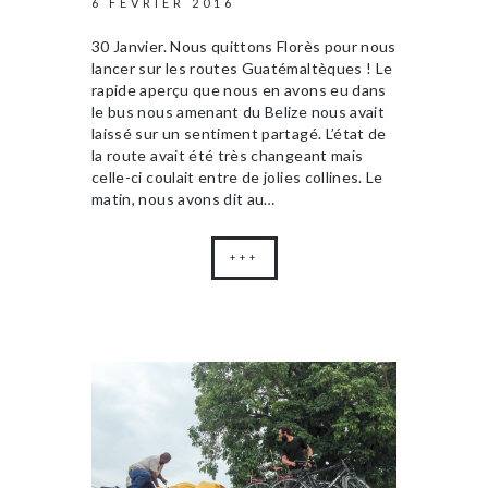
6 FÉVRIER 2016
30 Janvier. Nous quittons Florès pour nous
lancer sur les routes Guatémaltèques ! Le
rapide aperçu que nous en avons eu dans
le bus nous amenant du Belize nous avait
laissé sur un sentiment partagé. L’état de
la route avait été très changeant mais
celle-ci coulait entre de jolies collines. Le
matin, nous avons dit au…
+++