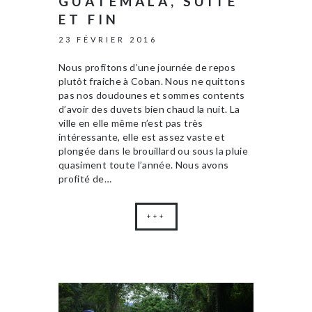
GUATEMALA, SUITE
ET FIN
23 FÉVRIER 2016
Nous profitons d’une journée de repos
plutôt fraiche à Coban. Nous ne quittons
pas nos doudounes et sommes contents
d’avoir des duvets bien chaud la nuit. La
ville en elle même n’est pas très
intéressante, elle est assez vaste et
plongée dans le brouillard ou sous la pluie
quasiment toute l’année. Nous avons
profité de…
+++