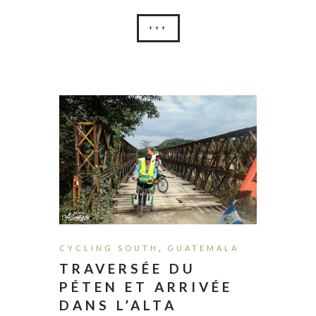
+++
CYCLING SOUTH
,
GUATEMALA
TRAVERSÉE DU
PÉTEN ET ARRIVÉE
DANS L’ALTA