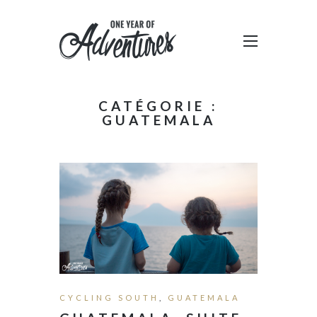
CATÉGORIE :
GUATEMALA
CYCLING SOUTH
,
GUATEMALA