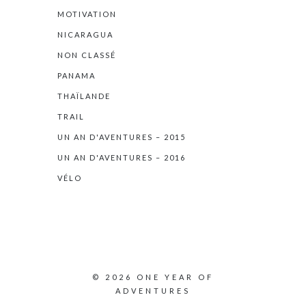
MOTIVATION
NICARAGUA
NON CLASSÉ
PANAMA
THAÏLANDE
TRAIL
UN AN D'AVENTURES – 2015
UN AN D'AVENTURES – 2016
VÉLO
© 2026 ONE YEAR OF
ADVENTURES