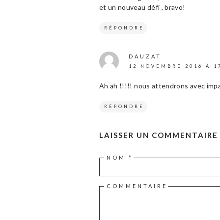
et un nouveau défi , bravo!
RÉPONDRE
DAUZAT
12 NOVEMBRE 2016 À 1
Ah ah !!!!! nous attendrons avec impa
RÉPONDRE
LAISSER UN COMMENTAIRE
NOM
*
COMMENTAIRE