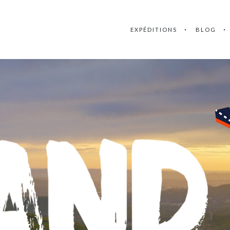
EXPÉDITIONS
BLOG