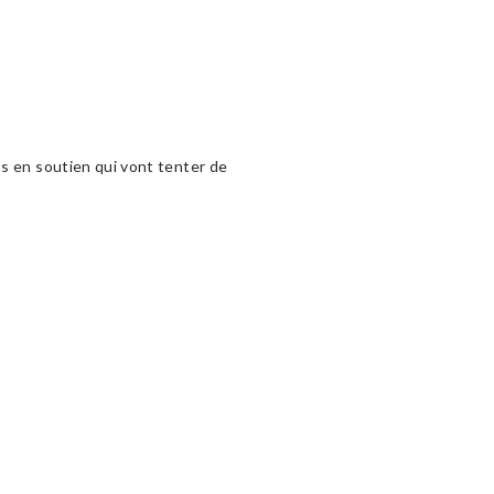
ts en soutien qui vont tenter de