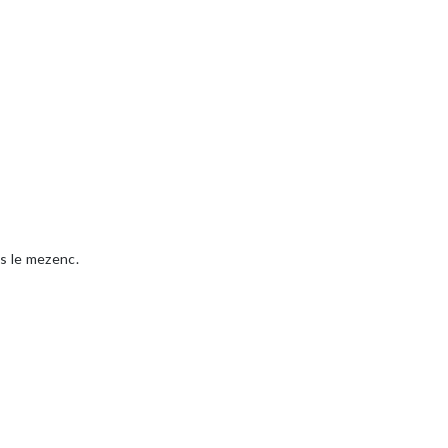
rs le mezenc.