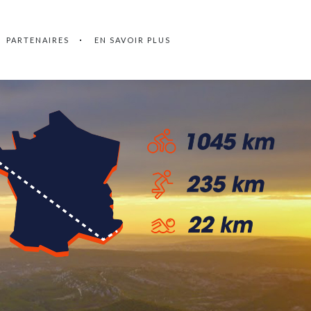
PARTENAIRES
EN SAVOIR PLUS