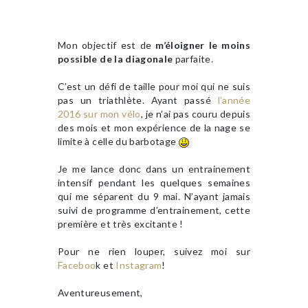
Mon objectif est de
m’éloigner le moins
possible de la diagonale
parfaite.
C’est un défi de taille pour moi qui ne suis
pas un triathlète. Ayant passé
l’année
2016 sur mon vélo
, je n’ai pas couru depuis
des mois et mon expérience de la nage se
limite à celle du barbotage
Je me lance donc dans un entrainement
intensif pendant les quelques semaines
qui me séparent du 9 mai. N’ayant jamais
suivi de programme d’entrainement, cette
première et très excitante !
Pour ne rien louper, suivez moi sur
Faceboo
k et
Instagram
!
Aventureusement,