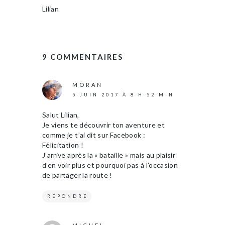
Lilian
9 COMMENTAIRES
MORAN
5 JUIN 2017 À 8 H 52 MIN
Salut Lilian,
Je viens te découvrir ton aventure et
comme je t’ai dit sur Facebook :
Félicitation !
J’arrive après la « bataille » mais au plaisir
d’en voir plus et pourquoi pas à l’occasion
de partager la route !
RÉPONDRE