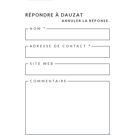
RÉPONDRE À
DAUZAT
ANNULER LA RÉPONSE.
NOM
*
ADRESSE DE CONTACT
*
SITE WEB
COMMENTAIRE