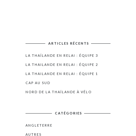
ARTICLES RÉCENTS
LA THAÏLANDE EN RELAI : ÉQUIPE 3
LA THAILANDE EN RELAI : ÉQUIPE 2
LA THAILANDE EN RELAI : ÉQUIPE 1
CAP AU SUD
NORD DE LA THAÏLANDE À VÉLO
CATÉGORIES
ANGLETERRE
AUTRES