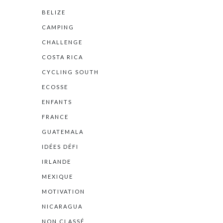
BELIZE
CAMPING
CHALLENGE
COSTA RICA
CYCLING SOUTH
ECOSSE
ENFANTS
FRANCE
GUATEMALA
IDÉES DÉFI
IRLANDE
MEXIQUE
MOTIVATION
NICARAGUA
NON CLASSÉ