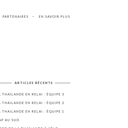
PARTENAIRES
EN SAVOIR PLUS
ARTICLES RÉCENTS
A THAÏLANDE EN RELAI : ÉQUIPE 3
A THAILANDE EN RELAI : ÉQUIPE 2
A THAILANDE EN RELAI : ÉQUIPE 1
AP AU SUD