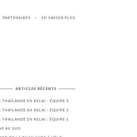
PARTENAIRES
EN SAVOIR PLUS
ARTICLES RÉCENTS
A THAÏLANDE EN RELAI : ÉQUIPE 3
A THAILANDE EN RELAI : ÉQUIPE 2
A THAILANDE EN RELAI : ÉQUIPE 1
AP AU SUD