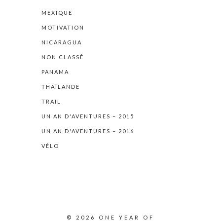
MEXIQUE
MOTIVATION
NICARAGUA
NON CLASSÉ
PANAMA
THAÏLANDE
TRAIL
UN AN D'AVENTURES – 2015
UN AN D'AVENTURES – 2016
VÉLO
© 2026 ONE YEAR OF