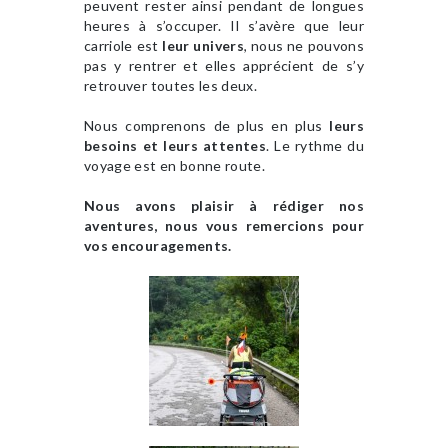
peuvent rester ainsi pendant de longues
heures à s’occuper. Il s’avère que leur
carriole est
leur univers
, nous ne pouvons
pas y rentrer et elles apprécient de s’y
retrouver toutes les deux.
Nous comprenons de plus en plus
leurs
besoins et leurs attentes
. Le rythme du
voyage est en bonne route.
Nous avons plaisir à rédiger nos
aventures, nous vous remercions pour
vos encouragements.