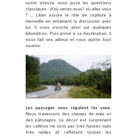
notre vitesse, nous pose les questions
classiques : d’où venez vous? où allez vous
? … Lilian assure le rôle de copilote à
merveille en entamant la discussion avec
lui. Il nous escorte ainsi sur quelques
kilomètres. Puis arrivé à sa destination, il
nous fait ses adieux et nous quitte tout
sourire.
Les paysages nous régalent les yeux.
Nous traversons des champs de maïs et
des pâturages. Le décor est surprenant
les collines ne sont pas très hautes mais
très raides et reflètent toutes les