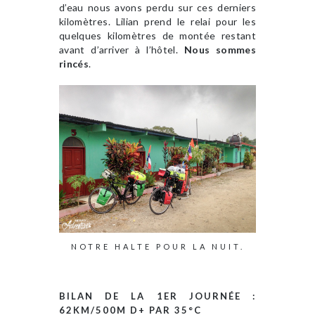
d’eau nous avons perdu sur ces derniers
kilomètres. Lilian prend le relai pour les
quelques kilomètres de montée restant
avant d’arriver à l’hôtel.
Nous sommes
rincés
.
NOTRE HALTE POUR LA NUIT.
BILAN DE LA 1ER JOURNÉE :
62KM/500M D+ PAR 35°C