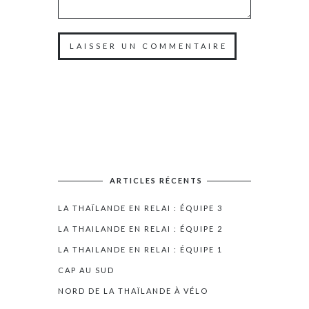
ARTICLES RÉCENTS
LA THAÏLANDE EN RELAI : ÉQUIPE 3
LA THAILANDE EN RELAI : ÉQUIPE 2
LA THAILANDE EN RELAI : ÉQUIPE 1
CAP AU SUD
NORD DE LA THAÏLANDE À VÉLO