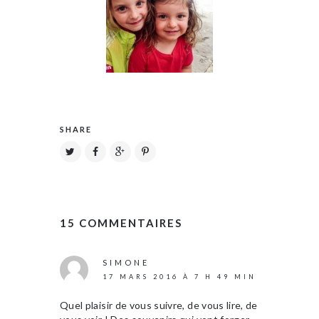
SHARE
15 COMMENTAIRES
SIMONE
17 MARS 2016 À 7 H 49 MIN
Quel plaisir de vous suivre, de vous lire, de