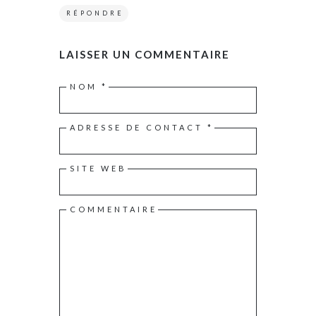
RÉPONDRE
LAISSER UN COMMENTAIRE
NOM
*
ADRESSE DE CONTACT
*
SITE WEB
COMMENTAIRE