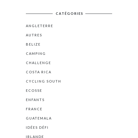
CATÉGORIES
ANGLETERRE
AUTRES
BELIZE
CAMPING
CHALLENGE
COSTA RICA
CYCLING SOUTH
ECOSSE
ENFANTS
FRANCE
GUATEMALA
IDÉES DÉFI
IRLANDE