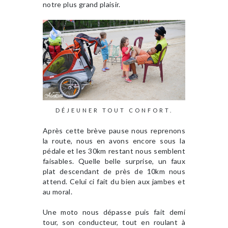
notre plus grand plaisir.
DÉJEUNER TOUT CONFORT.
Après cette brève pause nous reprenons
la route, nous en avons encore sous la
pédale et les 30km restant nous semblent
faisables. Quelle belle surprise, un faux
plat descendant de près de 10km nous
attend. Celui ci fait du bien aux jambes et
au moral.
Une moto nous dépasse puis fait demi
tour, son conducteur, tout en roulant à