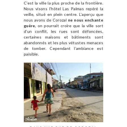
C’est la ville la plus proche de la frontière.
Nous visons l’hôtel Las Palmas repéré la
veille, situé en plein centre. L’aperçu que
nous avons de Corozal
ne nous enchante
guère
, on pourrait croire que la ville sort
d’un conflit, les rues sont défoncées,
certaines maisons et bâtiments sont
abandonnés et les plus vétustes menaces
de tomber. Cependant l’ambiance est
paisible.