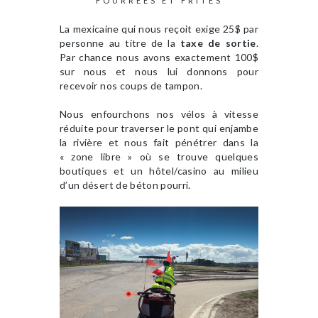
FOURRÉES ET FRITES
La mexicaine qui nous reçoit exige 25$ par
personne au titre de la
taxe de sortie
.
Par chance nous avons exactement 100$
sur nous et nous lui donnons pour
recevoir nos coups de tampon.
Nous enfourchons nos vélos à vitesse
réduite pour traverser le pont qui enjambe
la rivière et nous fait pénétrer dans la
« zone libre » où se trouve quelques
boutiques et un hôtel/casino au milieu
d’un désert de béton pourri.