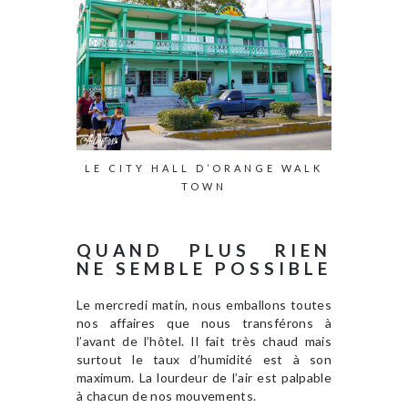
LE CITY HALL D’ORANGE WALK
TOWN
QUAND PLUS RIEN
NE SEMBLE POSSIBLE
Le mercredi matin, nous emballons toutes
nos affaires que nous transférons à
l’avant de l’hôtel. Il fait très chaud mais
surtout le taux d’humidité est à son
maximum. La lourdeur de l’air est palpable
à chacun de nos mouvements.