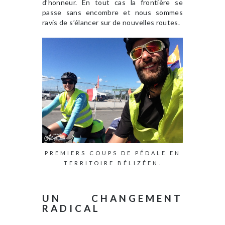
d’honneur. En tout cas la frontière se
passe sans encombre et nous sommes
ravis de s’élancer sur de nouvelles routes.
PREMIERS COUPS DE PÉDALE EN
TERRITOIRE BÉLIZÉEN.
UN CHANGEMENT
RADICAL