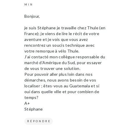
MIN
Bonjour,
je suis Stéphane je travaille chez Thule (en
France); je viens de lire le récit de votre
aventure et je vois que vous avez
rencontrez un soucis technique avec
votre remorque à vélo Thule.
J’ai contacté mon collègue responsable du
marché d’Amérique du Sud, pour essayer
de vous trouver une solution.
Pour pouvoir aller plus loin dans nos
démarches, nous avons besoin de vos
localiser ; êtes-vous au Guatemala et si
oui dans quelle ville et pour combien de
temps?
A+
Stéphane
RÉPONDRE