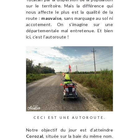
sur le territoire. Mais la différence qui
nous affecte le plus est la qualité de la
route :
mauvaise
, sans marquage au sol ni
accotement. On s’imagine sur une
départementale mal entretenue. Et bien
ici, c’est l’autoroute !
CECI EST UNE AUTOROUTE.
Notre objectif du jour est d’atteindre
Corozal
, située sur la baie du même nom.