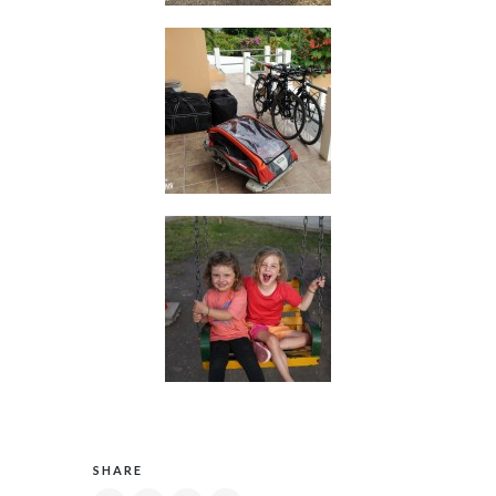
SHARE