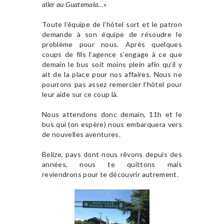
aller au Guatemala…
«
Toute l’équipe de l’hôtel sort et le patron
demande à son équipe de résoudre le
problème pour nous. Après quelques
coups de fils l’agence s’engage à ce que
demain le bus soit moins plein afin qu’il y
ait de la place pour nos affaires. Nous ne
pourrons pas assez remercier l’hôtel pour
leur aide sur ce coup là.
Nous attendons donc demain, 11h et le
bus qui (on espère) nous embarquera vers
de nouvelles aventures.
Belize, pays dont nous rêvons depuis des
années, nous te quittons mais
reviendrons pour te découvrir autrement.