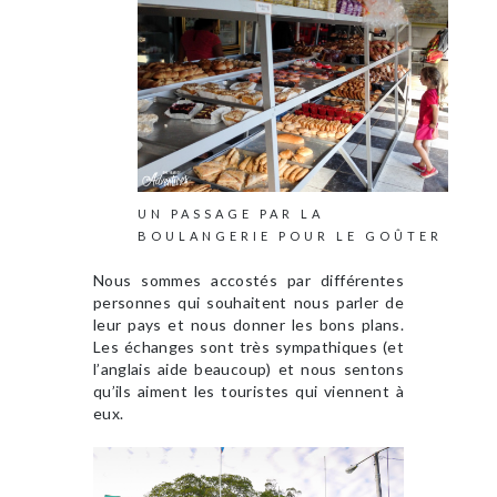
UN PASSAGE PAR LA
BOULANGERIE POUR LE GOÛTER
Nous sommes accostés par différentes
personnes qui souhaitent nous parler de
leur pays et nous donner les bons plans.
Les échanges sont très sympathiques (et
l’anglais aide beaucoup) et nous sentons
qu’ils aiment les touristes qui viennent à
eux.