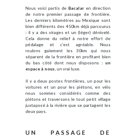
Nous voici partis de
Bacalar
en direction
de notre premier passage de frontière.
Les derniers kilomètres au Mexique sont
bien différents des 450km déjà parcourus
: il y a des virages et un (léger) dénivelé.
Cela donne du relief à notre effort de
pédalage et c’est agréable. Nous
roulons gaiement les 30km qui nous
séparent de la frontière en profitant bien
du bas côté dont nous disposons :
un
espace à nous
, un vrai luxe.
Il y a deux postes frontières, un pour les
voitures et un pour les piétons, en vélo
nous sommes considérés comme des
piétons et traversons le tout petit village
juxtaposé à la rivière que se partagent les
deux pays.
UN PASSAGE DE