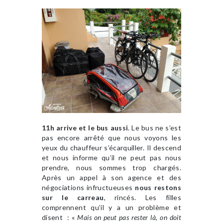
11h arrive et le bus aussi
. Le bus ne s’est
pas encore arrêté que nous voyons les
yeux du chauffeur s’écarquiller. Il descend
et nous informe qu’il ne peut pas nous
prendre, nous sommes trop chargés.
Après un appel à son agence et des
négociations infructueuses
nous restons
sur le carreau
, rincés. Les filles
comprennent qu’il y a un problème et
disent : «
Mais on peut pas rester là, on doit