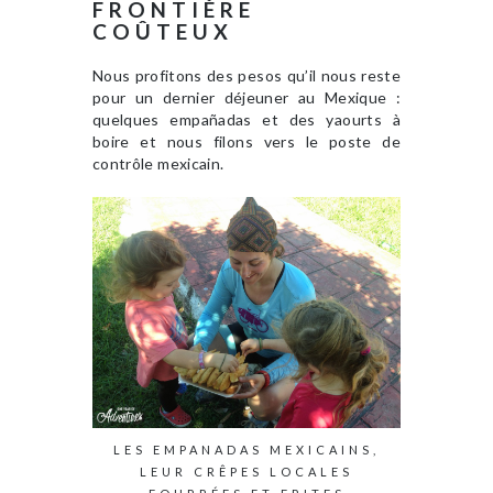
FRONTIÈRE
COÛTEUX
Nous profitons des pesos qu’il nous reste
pour un dernier déjeuner au Mexique :
quelques empañadas et des yaourts à
boire et nous filons vers le poste de
contrôle mexicain.
LES EMPANADAS MEXICAINS,
LEUR CRÊPES LOCALES