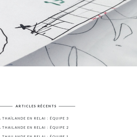
ARTICLES RÉCENTS
A THAÏLANDE EN RELAI : ÉQUIPE 3
A THAILANDE EN RELAI : ÉQUIPE 2
A THAILANDE EN RELAI : ÉQUIPE 1