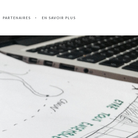
PARTENAIRES
EN SAVOIR PLUS