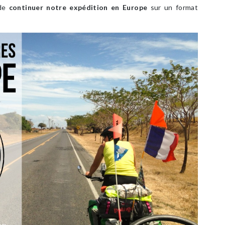
 de
continuer notre expédition en Europe
sur un format