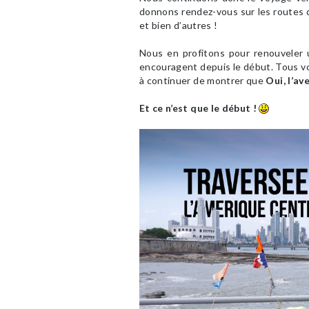
donnons rendez-vous sur les routes d
et bien d’autres !
Nous en profitons pour renouveler 
encouragent depuis le début. Tous vo
à continuer de montrer que
Oui, l’av
Et ce n’est que le début !