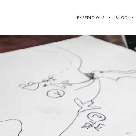
EXPÉDITIONS
BLOG