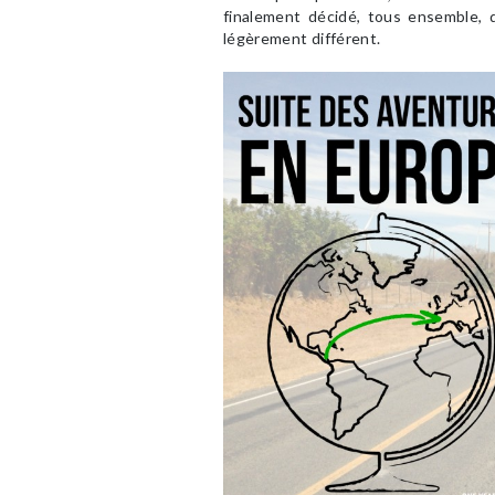
finalement décidé, tous ensemble,
légèrement différent.