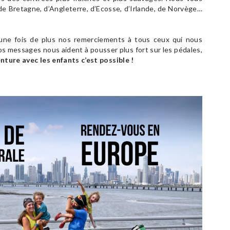
e Bretagne, d’Angleterre, d’Ecosse, d’Irlande, de Norvège…
une fois de plus nos remerciements à tous ceux qui nous
s messages nous aident à pousser plus fort sur les pédales,
enture avec les enfants c’est possible !