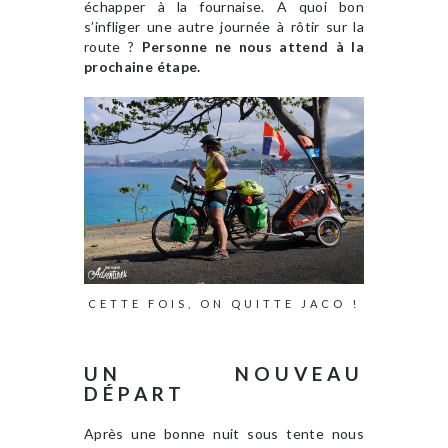
échapper à la fournaise. A quoi bon
s’infliger une autre journée à rôtir sur la
route ?
Personne ne nous attend à la
prochaine étape.
CETTE FOIS, ON QUITTE JACO !
UN NOUVEAU
DÉPART
Après une bonne nuit sous tente nous