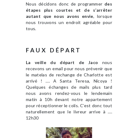
Nous décidons donc de programmer
des
étapes plus courtes et de s’arrêter
autant que nous avons envie
, lorsque
nous trouvons un endroit agréable pour
tous.
FAUX DÉPART
La veille du départ de Jaco
nous
recevons un email pour nous prévenir que
le matelas de rechange de Charlotte est
arrivé ! …. A Santa Teresa, Nicoya !
Quelques échanges de mails plus tard
nous avons rendez-vous le lendemain
matin à 10h devant notre appartement
pour réceptionner le colis. C’est donc tout
naturellement que le livreur arrive à ….
12h30