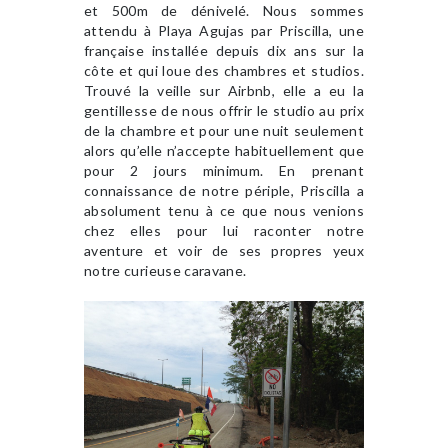
et 500m de dénivelé. Nous sommes
attendu à Playa Agujas par Priscilla, une
française installée depuis dix ans sur la
côte et qui loue des chambres et studios.
Trouvé la veille sur Airbnb, elle a eu la
gentillesse de nous offrir le studio au prix
de la chambre et pour une nuit seulement
alors qu’elle n’accepte habituellement que
pour 2 jours minimum. En prenant
connaissance de notre périple, Priscilla a
absolument tenu à ce que nous venions
chez elles pour lui raconter notre
aventure et voir de ses propres yeux
notre curieuse caravane.