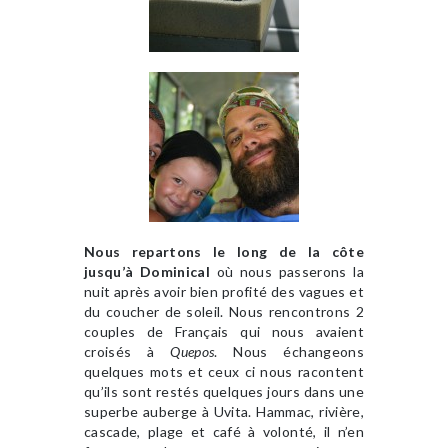
Nous repartons le long de la côte
jusqu’à Dominical
où nous passerons la
nuit après avoir bien profité des vagues et
du coucher de soleil. Nous rencontrons 2
couples de Français qui nous avaient
croisés à
Quepos
. Nous échangeons
quelques mots et ceux ci nous racontent
qu’ils sont restés quelques jours dans une
superbe auberge à Uvita. Hammac, rivière,
cascade, plage et café à volonté, il n’en