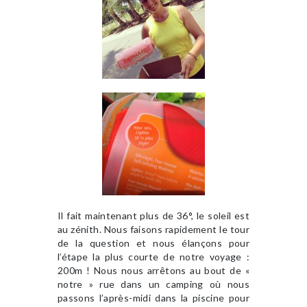
Il fait maintenant plus de 36°, le soleil est
au zénith. Nous faisons rapidement le tour
de la question et nous élançons pour
l’étape la plus courte de notre voyage :
200m ! Nous nous arrêtons au bout de «
notre » rue dans un camping où nous
passons l’après-midi dans la piscine pour