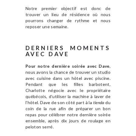
Notre premier objectif est donc de
trouver un lieu de résidence où nous
pourrons changer de rythme et nous
reposer une semaine.
DERNIERS MOMENTS
AVEC DAVE
Pour notre dernière soirée avec Dave
,
nous avons la chance de trouver un studio
avec cuisine dans un hôtel avec piscine.
Pendant que les filles barbotent,
Charlotte négocie avec le propriétaire
québécois, d’utiliser la machine à laver de
l’hôtel. Dave de son côté part à la
tienda
du
coin de la rue afin de préparer un bon
repas pour célébrer notre dernière soirée
ensemble, après dix jours de roulage en
peloton serré.