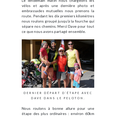
Le lendemain matin nous chargeons les
vélos et après une dernière photo et
embrassades mutuelles nous prenons la
route. Pendant les dix premiers kilomètres
nous roulons groupé jusqu’à la fourche qui
sépare nos chemins. Merci Dave pour tout
ce que nous avons partagé ensemble.
DERNIER DÉPART D’ÉTAPE AVEC
DAVE DANS LE PELOTON.
Nous roulons à bonne allure pour une
étape des plus ordinaires : environ 60km