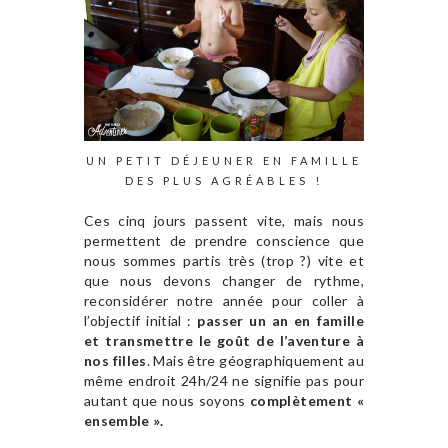
UN PETIT DÉJEUNER EN FAMILLE
DES PLUS AGRÉABLES !
Ces cinq jours passent vite, mais nous
permettent de prendre conscience que
nous sommes partis très (trop ?) vite et
que nous devons changer de rythme,
reconsidérer notre année pour coller à
l’objectif initial :
passer un an en famille
et transmettre le goût de l’aventure à
nos filles
. Mais être géographiquement au
même endroit 24h/24 ne signifie pas pour
autant que nous soyons
complètement «
ensemble ».