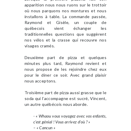
apparition nous nous ruons sur le trottoir
où nous parquons nos montures et nous
installons à table. La commande passée,
Raymond et Gisèle, un couple de
québecois vient échanger les
traditionnelles questions que suggèrent
nos vélos et la crasse qui recouvre nos
visages cramés.
Deuxième part de pizza et quelques
minutes plus tard, Raymond revient et
nous propose de les rejoindre chez eux
pour le diner ce soir. Avec grand plaisir
nous acceptons.
Troisième part de pizza aussi grasse que le
soda qui l’accompagne est sucré, Vincent,
un autre québécois nous aborde.
- « Whaou vous voyagez avec vos enfants,
c’est génial ! Vous arrivez d’où ? »
– « Cancun »