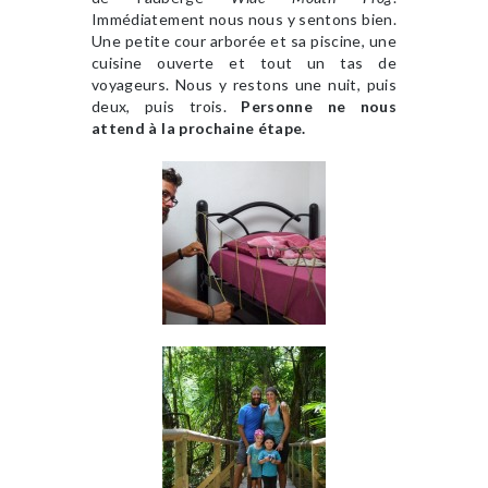
Immédiatement nous nous y sentons bien.
Une petite cour arborée et sa piscine, une
cuisine ouverte et tout un tas de
voyageurs. Nous y restons une nuit, puis
deux, puis trois.
Personne ne nous
attend à la prochaine étape.