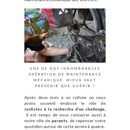
UNE DE NOS INNOMBRABLES
OPÉRATION DE MAINTENANCE
MÉCANIQUE. MIEUX VAUT
PRÉVENIR QUE GUÉRIR !
Après deux mois à un rythme où nous
avons souvent endossé le rôle de
cyclistes à la recherche d’un challenge,
il est temps de nous consacrer aussi à
notre rôle de
parents
, de repenser notre
quotidien autour de cette année à quatre.