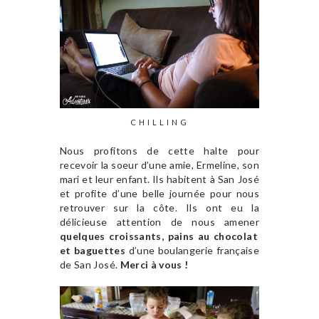
CHILLING
Nous profitons de cette halte pour
recevoir la soeur d’une amie, Ermeline, son
mari et leur enfant. Ils habitent à San José
et profite d’une belle journée pour nous
retrouver sur la côte. Ils ont eu la
délicieuse attention de nous amener
quelques croissants, pains au chocolat
et baguettes
d’une boulangerie française
de San José.
Merci à vous !