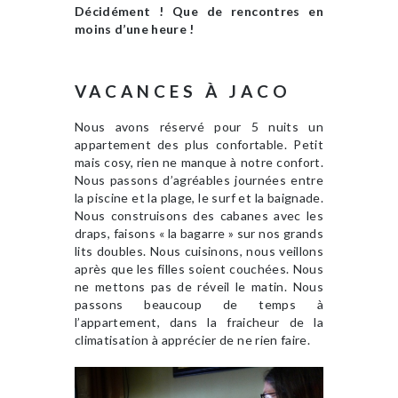
Décidément
! Que de rencontres en
moins d’une heure !
VACANCES À JACO
Nous avons réservé pour 5 nuits un
appartement des plus confortable. Petit
mais cosy, rien ne manque à notre confort.
Nous passons d’agréables journées entre
la piscine et la plage, le surf et la baignade.
Nous construisons des cabanes avec les
draps, faisons « la bagarre » sur nos grands
lits doubles. Nous cuisinons, nous veillons
après que les filles soient couchées. Nous
ne mettons pas de réveil le matin. Nous
passons beaucoup de temps à
l’appartement, dans la fraicheur de la
climatisation à apprécier de ne rien faire.