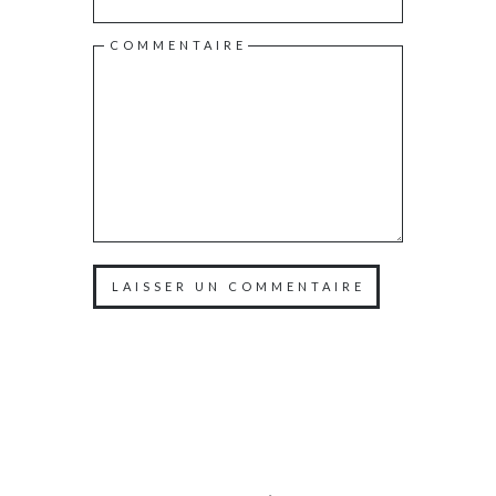
COMMENTAIRE