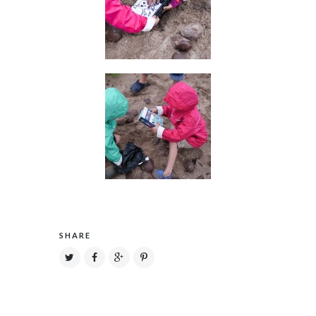
SHARE