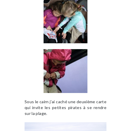
Sous le cairn j’ai caché une deuxième carte
qui invite les petites pirates à se rendre
sur la plage.