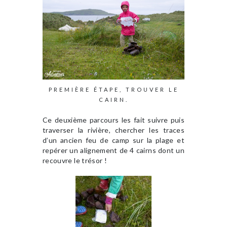
PREMIÈRE ÉTAPE, TROUVER LE
CAIRN.
Ce deuxième parcours les fait suivre puis
traverser la rivière, chercher les traces
d’un ancien feu de camp sur la plage et
repérer un alignement de 4 cairns dont un
recouvre le trésor !