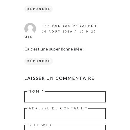
RÉPONDRE
LES PANDAS PÉDALENT
16 AOÛT 2016 À 12 H 22
MIN
Ça c’est une super bonne idée !
RÉPONDRE
LAISSER UN COMMENTAIRE
NOM
*
ADRESSE DE CONTACT
*
SITE WEB