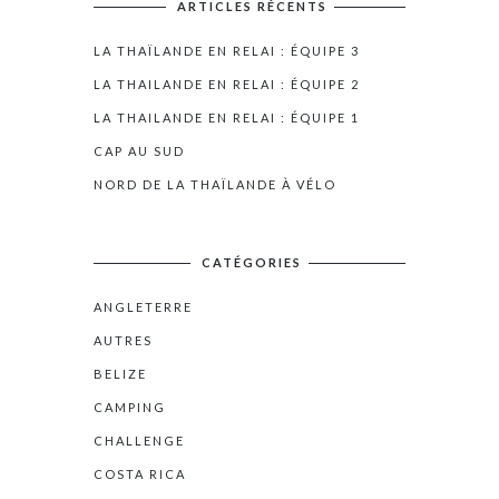
ARTICLES RÉCENTS
LA THAÏLANDE EN RELAI : ÉQUIPE 3
LA THAILANDE EN RELAI : ÉQUIPE 2
LA THAILANDE EN RELAI : ÉQUIPE 1
CAP AU SUD
NORD DE LA THAÏLANDE À VÉLO
CATÉGORIES
ANGLETERRE
AUTRES
BELIZE
CAMPING
CHALLENGE
COSTA RICA