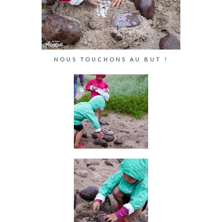
NOUS TOUCHONS AU BUT !