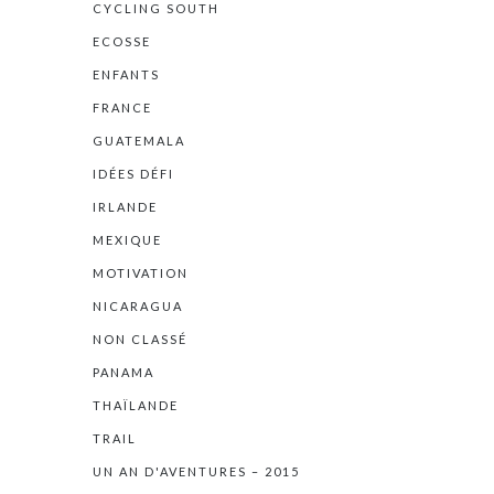
CYCLING SOUTH
ECOSSE
ENFANTS
FRANCE
GUATEMALA
IDÉES DÉFI
IRLANDE
MEXIQUE
MOTIVATION
NICARAGUA
NON CLASSÉ
PANAMA
THAÏLANDE
TRAIL
UN AN D'AVENTURES – 2015