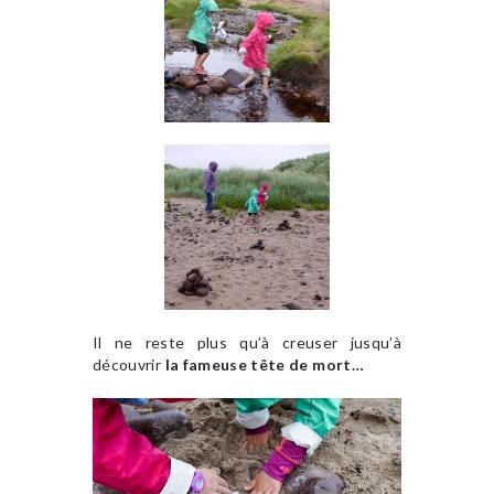
Il ne reste plus qu’à creuser jusqu’à
découvrir
la fameuse tête de mort…