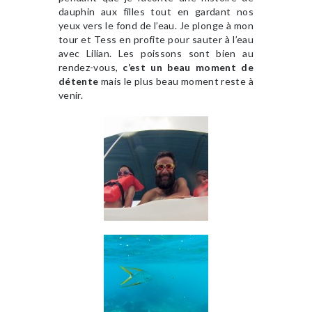
dauphin aux filles tout en gardant nos
yeux vers le fond de l’eau. Je plonge à mon
tour et Tess en profite pour sauter à l’eau
avec Lilian. Les poissons sont bien au
rendez-vous,
c’est un beau moment de
détente
mais le plus beau moment reste à
venir.