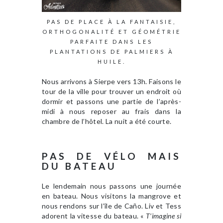
PAS DE PLACE À LA FANTAISIE,
ORTHOGONALITÉ ET GÉOMÉTRIE
PARFAITE DANS LES
PLANTATIONS DE PALMIERS À
HUILE.
Nous arrivons à Sierpe vers 13h. Faisons le
tour de la ville pour trouver un endroit où
dormir et passons une partie de l’après-
midi à nous reposer au frais dans la
chambre de l’hôtel. La nuit a été courte.
PAS DE VÉLO MAIS
DU BATEAU
Le lendemain nous passons une journée
en bateau. Nous visitons la mangrove et
nous rendons sur l’île de Caño. Liv et Tess
adorent la vitesse du bateau. «
T’imagine si