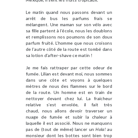
Le matin quand nous passons devant un
arrêt de bus les parfums frais se
mélangent. Une maman sur son vélo avec
sa fille partent à l’école, nous les doublons
et remplissons nos poumons de son doux
parfum fruité. L’homme que nous croisons
de l’autre côté de la route est tombé dans
sa lotion d’after-shave ce matin !
Je me fais rattraper par cette odeur de
fumée. Lilian est devant moi, nous sommes
dans une côte et voyons à quelques
mètres de nous des flammes sur le bord
de la route. Un homme est en train de
nettoyer devant chez lui. La fraicheur
relative s’est envolée, il fait très
chaud, nous allons devoir traverser un
nuage de fumée et subir la chaleur à
laquelle il est associé. Nous ne manquons
pas de (tout de même) lancer un
Hola!
au
monsieur dont les bottes sont bien trop