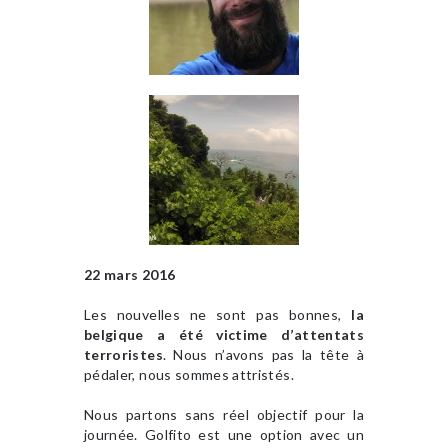
22 mars 2016
Les nouvelles ne sont pas bonnes,
la
belgique a été victime d’attentats
terroristes
. Nous n’avons pas la tête à
pédaler, nous sommes attristés.
Nous partons sans réel objectif pour la
journée. Golfito est une option avec un