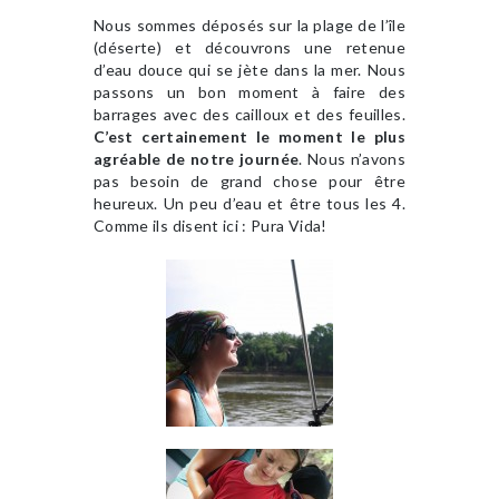
Nous sommes déposés sur la plage de l’île
(déserte) et découvrons une retenue
d’eau douce qui se jète dans la mer. Nous
passons un bon moment à faire des
barrages avec des cailloux et des feuilles.
C’est certainement le moment le plus
agréable de notre journée
. Nous n’avons
pas besoin de grand chose pour être
heureux. Un peu d’eau et être tous les 4.
Comme ils disent ici : Pura Vida!