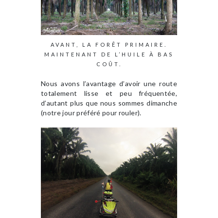
AVANT, LA FORÊT PRIMAIRE.
MAINTENANT DE L’HUILE À BAS
COÛT.
Nous avons l’avantage d’avoir une route
totalement lisse et peu fréquentée,
d’autant plus que nous sommes dimanche
(notre jour préféré pour rouler).