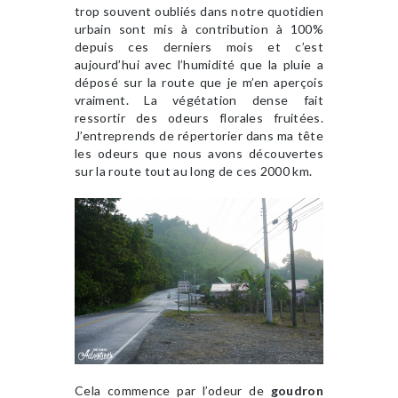
trop souvent oubliés dans notre quotidien
urbain sont mis à contribution à 100%
depuis ces derniers mois et c’est
aujourd’hui avec l’humidité que la pluie a
déposé sur la route que je m’en aperçois
vraiment. La végétation dense fait
ressortir des odeurs florales fruitées.
J’entreprends de répertorier dans ma tête
les odeurs que nous avons découvertes
sur la route tout au long de ces 2000 km.
Cela commence par l’odeur de
goudron