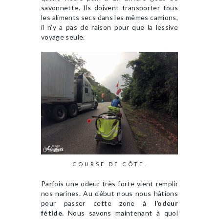
savonnette. Ils doivent transporter tous
les aliments secs dans les mêmes camions,
il n’y a pas de raison pour que la lessive
voyage seule.
COURSE DE CÔTE.
Parfois une odeur très forte vient remplir
nos narines. Au début nous nous hâtions
pour passer cette zone à
l’odeur
fétide.
Nous savons maintenant à quoi