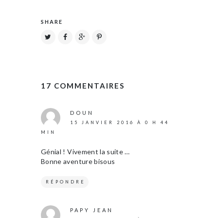
SHARE
17 COMMENTAIRES
DOUN
15 JANVIER 2016 À 0 H 44
MIN
Génial ! Vivement la suite …
Bonne aventure bisous
RÉPONDRE
PAPY JEAN