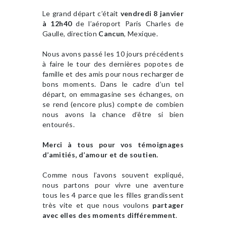
Le grand départ c’était
vendredi 8 janvier
à 12h40
de l’aéroport Paris Charles de
Gaulle, direction
Cancun
, Mexique.
Nous avons passé les 10 jours précédents
à faire le tour des dernières popotes de
famille et des amis pour nous recharger de
bons moments. Dans le cadre d’un tel
départ, on emmagasine ses échanges, on
se rend (encore plus) compte de combien
nous avons la chance d’être si bien
entourés.
Merci à tous pour vos témoignages
d’amitiés, d’amour et de soutien.
Comme nous l’avons souvent expliqué,
nous partons pour vivre une aventure
tous les 4 parce que les filles grandissent
très vite et que nous voulons
partager
avec elles des moments différemment
.