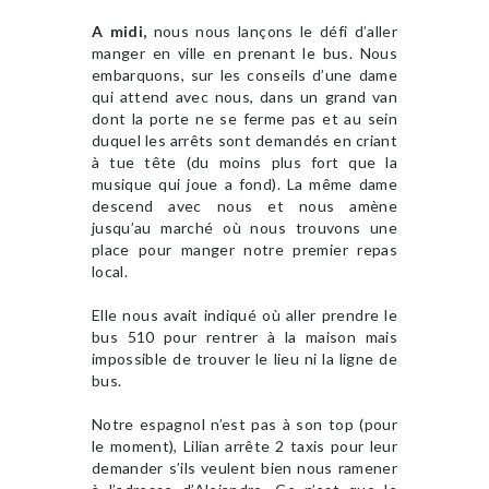
A midi,
nous nous lançons le défi d’aller
manger en ville en prenant le bus. Nous
embarquons, sur les conseils d’une dame
qui attend avec nous, dans un grand van
dont la porte ne se ferme pas et au sein
duquel les arrêts sont demandés en criant
à tue tête (du moins plus fort que la
musique qui joue a fond). La même dame
descend avec nous et nous amène
jusqu’au marché où nous trouvons une
place pour manger notre premier repas
local.
Elle nous avait indiqué où aller prendre le
bus 510 pour rentrer à la maison mais
impossible de trouver le lieu ni la ligne de
bus.
Notre espagnol n’est pas à son top (pour
le moment), Lilian arrête 2 taxis pour leur
demander s’ils veulent bien nous ramener