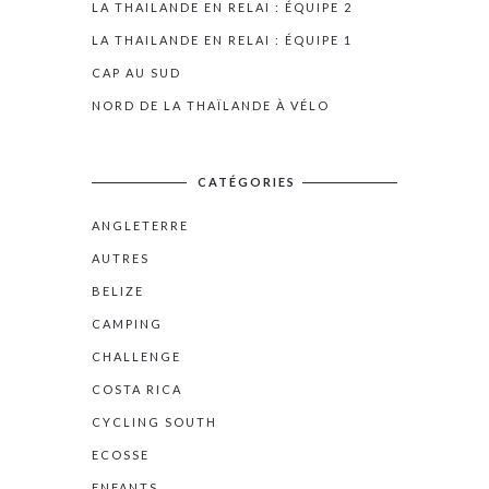
LA THAILANDE EN RELAI : ÉQUIPE 2
LA THAILANDE EN RELAI : ÉQUIPE 1
CAP AU SUD
NORD DE LA THAÏLANDE À VÉLO
CATÉGORIES
ANGLETERRE
AUTRES
BELIZE
CAMPING
CHALLENGE
COSTA RICA
CYCLING SOUTH
ECOSSE
ENFANTS