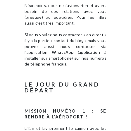
Néanmoins, nous ne fuyions rien et avons
besoin de ces relations avec vous
(presque) au quotidien. Pour les filles
aussi c’est très important.
Si vous voulez nous contacter « en direct »
il y a la partie « contact du blog » mais vous
pouvez aussi nous contacter via
l’application
WhatsApp
(application à
installer sur smartphone) sur nos numéros
de téléphone français.
LE JOUR DU GRAND
DÉPART
MISSION NUMÉRO 1 : SE
RENDRE À L’AÉROPORT !
Lilian et Liv prennent le camion avec les