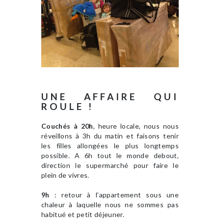
UNE AFFAIRE QUI
ROULE !
Couchés à 20h
, heure locale, nous nous
réveillons à 3h du matin et faisons tenir
les filles allongées le plus longtemps
possible. A 6h tout le monde debout,
direction le supermarché pour faire le
plein de vivres.
9h
: retour à l’appartement sous une
chaleur à laquelle nous ne sommes pas
habitué et petit déjeuner.