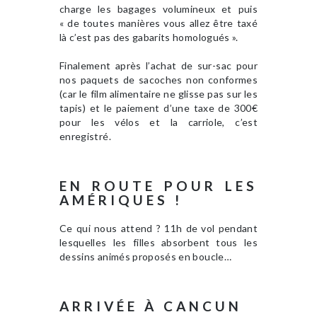
charge les bagages volumineux et puis
« de toutes manières vous allez être taxé
là c’est pas des gabarits homologués ».
Finalement après l’achat de sur-sac pour
nos paquets de sacoches non conformes
(car le film alimentaire ne glisse pas sur les
tapis) et le paiement d’une taxe de 300€
pour les vélos et la carriole, c’est
enregistré.
EN ROUTE POUR LES
AMÉRIQUES !
Ce qui nous attend ? 11h de vol pendant
lesquelles les filles absorbent tous les
dessins animés proposés en boucle…
ARRIVÉE À CANCUN