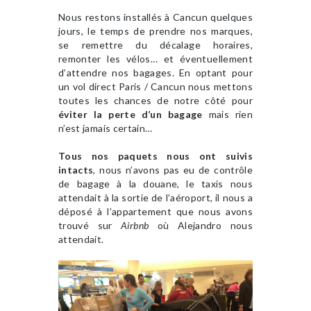
Nous restons installés à Cancun quelques
jours, le temps de prendre nos marques,
se remettre du décalage horaires,
remonter les vélos… et éventuellement
d’attendre nos bagages. En optant pour
un vol direct Paris / Cancun nous mettons
toutes les chances de notre côté pour
éviter la perte d’un bagage
mais rien
n’est jamais certain…
Tous nos paquets nous ont suivis
intacts
, nous n’avons pas eu de contrôle
de bagage à la douane, le taxis nous
attendait à la sortie de l’aéroport, il nous a
déposé à l’appartement que nous avons
trouvé sur
Airbnb
où Alejandro nous
attendait.