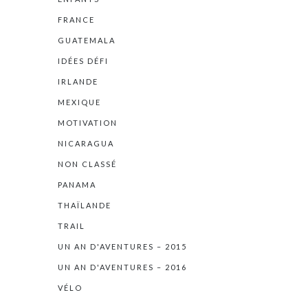
FRANCE
GUATEMALA
IDÉES DÉFI
IRLANDE
MEXIQUE
MOTIVATION
NICARAGUA
NON CLASSÉ
PANAMA
THAÏLANDE
TRAIL
UN AN D'AVENTURES – 2015
UN AN D'AVENTURES – 2016
VÉLO