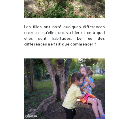
Les filles ont noté quelques différences
entre ce qu’elles ont vu hier et ce à quoi
elles sont habituées.
Le jeu des
différences ne fait que commencer !