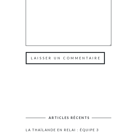
ARTICLES RÉCENTS
LA THAÏLANDE EN RELAI : ÉQUIPE 3