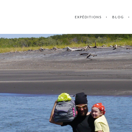
EXPÉDITIONS
BLOG