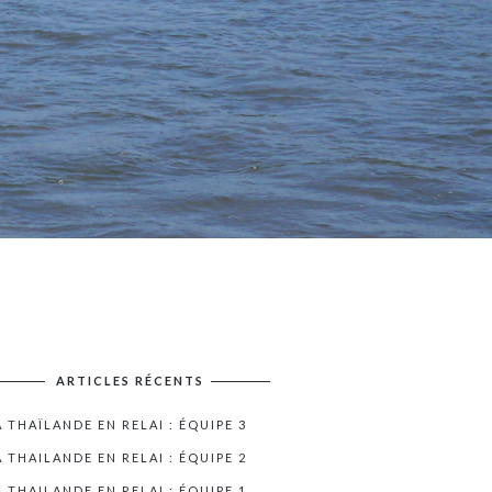
ARTICLES RÉCENTS
A THAÏLANDE EN RELAI : ÉQUIPE 3
A THAILANDE EN RELAI : ÉQUIPE 2
A THAILANDE EN RELAI : ÉQUIPE 1