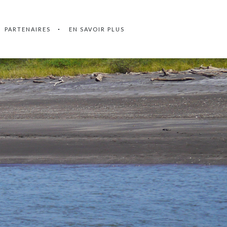
PARTENAIRES
EN SAVOIR PLUS