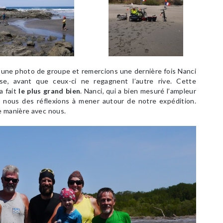
 une photo de groupe et remercions une dernière fois Nanci
sse, avant que ceux-ci ne regagnent l’autre rive. Cette
a fait
le plus grand bien
. Nanci, qui a bien mesuré l’ampleur
n nous des réflexions à mener autour de notre expédition.
e manière avec nous.