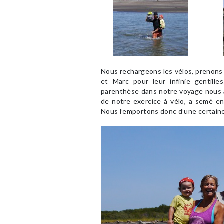
Nous rechargeons les vélos, prenons
et Marc pour leur infinie gentille
parenthèse dans notre voyage nous 
de notre exercice à vélo, a semé e
Nous l’emportons donc d’une certain