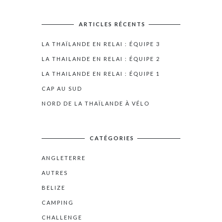
ARTICLES RÉCENTS
LA THAÏLANDE EN RELAI : ÉQUIPE 3
LA THAILANDE EN RELAI : ÉQUIPE 2
LA THAILANDE EN RELAI : ÉQUIPE 1
CAP AU SUD
NORD DE LA THAÏLANDE À VÉLO
CATÉGORIES
ANGLETERRE
AUTRES
BELIZE
CAMPING
CHALLENGE