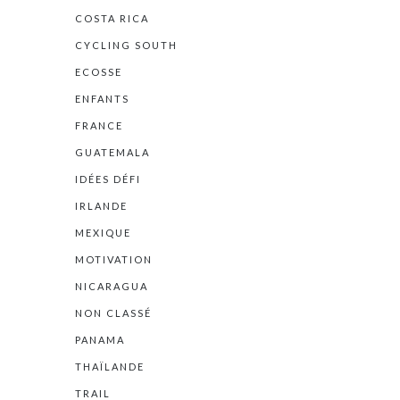
COSTA RICA
CYCLING SOUTH
ECOSSE
ENFANTS
FRANCE
GUATEMALA
IDÉES DÉFI
IRLANDE
MEXIQUE
MOTIVATION
NICARAGUA
NON CLASSÉ
PANAMA
THAÏLANDE
TRAIL