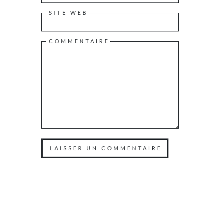
SITE WEB
COMMENTAIRE