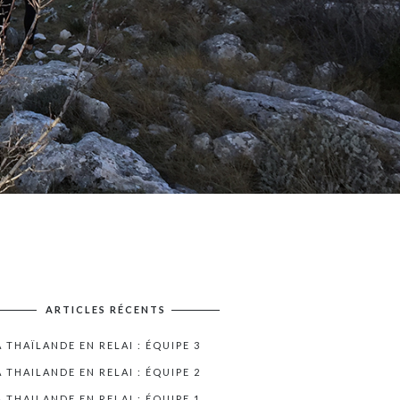
ARTICLES RÉCENTS
A THAÏLANDE EN RELAI : ÉQUIPE 3
A THAILANDE EN RELAI : ÉQUIPE 2
A THAILANDE EN RELAI : ÉQUIPE 1