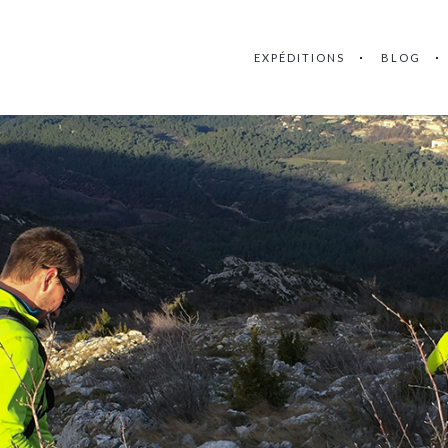
EXPÉDITIONS
BLOG