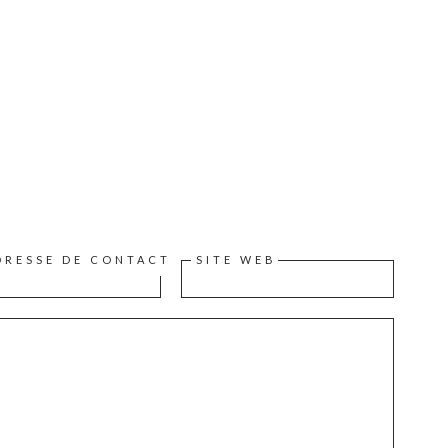
DRESSE DE CONTACT
SITE WEB