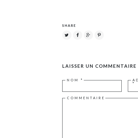
SHARE
LAISSER UN COMMENTAIRE
NOM
*
A
*
COMMENTAIRE