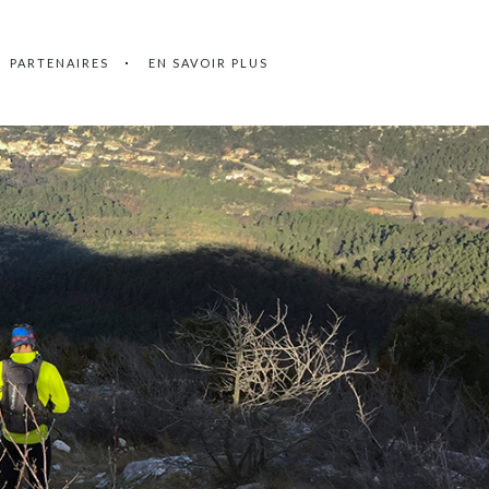
PARTENAIRES
EN SAVOIR PLUS