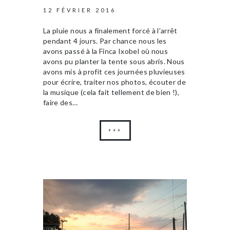
12 FÉVRIER 2016
La pluie nous a finalement forcé à l’arrêt
pendant 4 jours. Par chance nous les
avons passé à la Finca Ixobel où nous
avons pu planter la tente sous abris. Nous
avons mis à profit ces journées pluvieuses
pour écrire, traiter nos photos, écouter de
la musique (cela fait tellement de bien !),
faire des…
+++