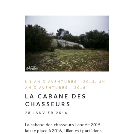
UN AN D'AVENTURES - 2015
,
UN
AN D'AVENTURES - 2016
LA CABANE DES
CHASSEURS
28 JANVIER 2016
La cabane des chasseurs L’année 2015
laisse place à 2016, Lilian est parti dans