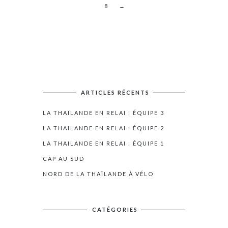
8
→
ARTICLES RÉCENTS
LA THAÏLANDE EN RELAI : ÉQUIPE 3
LA THAILANDE EN RELAI : ÉQUIPE 2
LA THAILANDE EN RELAI : ÉQUIPE 1
CAP AU SUD
NORD DE LA THAÏLANDE À VÉLO
CATÉGORIES