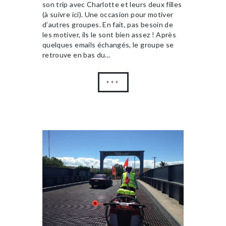
son trip avec Charlotte et leurs deux filles
(à suivre ici). Une occasion pour motiver
d’autres groupes. En fait, pas besoin de
les motiver, ils le sont bien assez ! Après
quelques emails échangés, le groupe se
retrouve en bas du…
+++