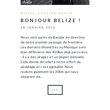
BELIZE
,
CYCLING SOUTH
BONJOUR BELIZE !
28 JANVIER 2016
Nous voici partis de Bacalar en direction
de notre premier passage de frontière.
Les derniers kilomètres au Mexique sont
bien différents des 450km déjà parcourus
: il y a des virages et un (léger) dénivelé.
Cela donne du relief à notre effort de
pédalage et c’est agréable. Nous
roulons gaiement les 30km qui nous
séparent de…
+++