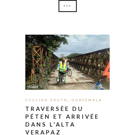
+++
CYCLING SOUTH
,
GUATEMALA
TRAVERSÉE DU
PÉTEN ET ARRIVÉE
DANS L’ALTA
VERAPAZ