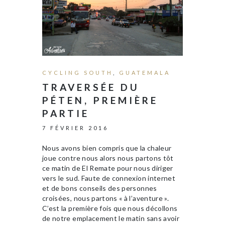
CYCLING SOUTH
,
GUATEMALA
TRAVERSÉE DU
PÉTEN, PREMIÈRE
PARTIE
7 FÉVRIER 2016
Nous avons bien compris que la chaleur
joue contre nous alors nous partons tôt
ce matin de El Remate pour nous diriger
vers le sud. Faute de connexion internet
et de bons conseils des personnes
croisées, nous partons « à l’aventure ».
C’est la première fois que nous décollons
de notre emplacement le matin sans avoir