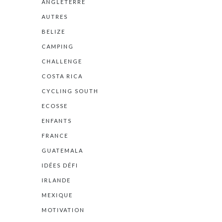
ANGLETERRE
AUTRES
BELIZE
CAMPING
CHALLENGE
COSTA RICA
CYCLING SOUTH
ECOSSE
ENFANTS
FRANCE
GUATEMALA
IDÉES DÉFI
IRLANDE
MEXIQUE
MOTIVATION