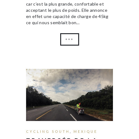
car c’est la plus grande, confortable et
acceptant le plus de poids. Elle annonce
en effet une capacité de charge de 45kg
ce qui nous semblait bon…
+++
CYCLING SOUTH
,
MEXIQUE