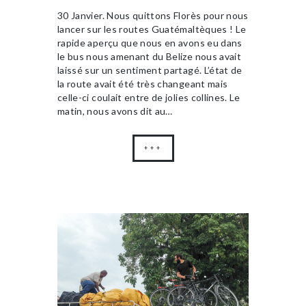
30 Janvier. Nous quittons Florès pour nous
lancer sur les routes Guatémaltèques ! Le
rapide aperçu que nous en avons eu dans
le bus nous amenant du Belize nous avait
laissé sur un sentiment partagé. L’état de
la route avait été très changeant mais
celle-ci coulait entre de jolies collines. Le
matin, nous avons dit au…
+++