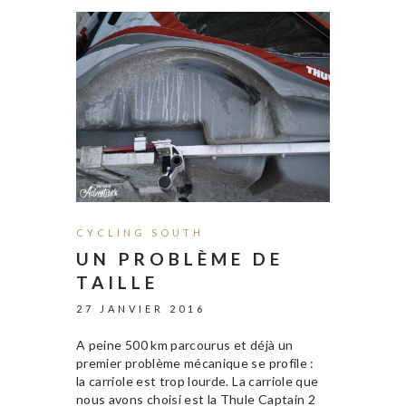
CYCLING SOUTH
UN PROBLÈME DE
TAILLE
27 JANVIER 2016
A peine 500 km parcourus et déjà un
premier problème mécanique se profile :
la carriole est trop lourde. La carriole que
nous avons choisi est la Thule Captain 2