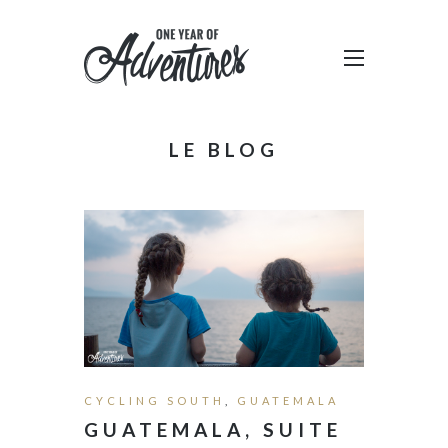
LE BLOG
CYCLING SOUTH
,
GUATEMALA
GUATEMALA, SUITE