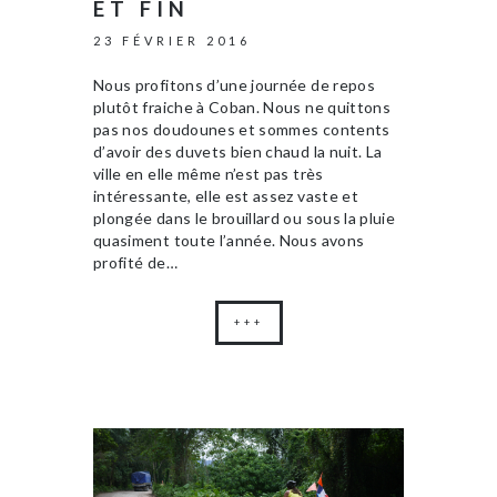
ET FIN
23 FÉVRIER 2016
Nous profitons d’une journée de repos
plutôt fraiche à Coban. Nous ne quittons
pas nos doudounes et sommes contents
d’avoir des duvets bien chaud la nuit. La
ville en elle même n’est pas très
intéressante, elle est assez vaste et
plongée dans le brouillard ou sous la pluie
quasiment toute l’année. Nous avons
profité de…
+++