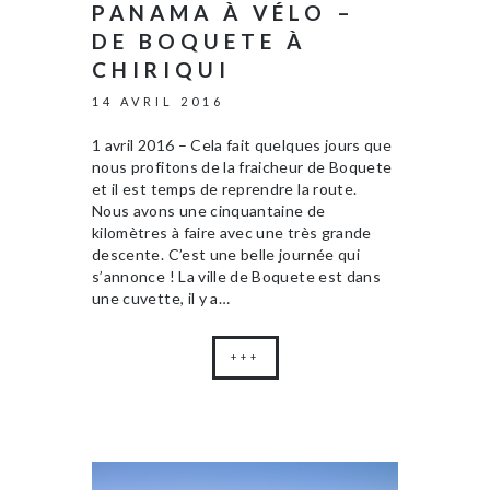
PANAMA À VÉLO –
DE BOQUETE À
CHIRIQUI
14 AVRIL 2016
1 avril 2016 – Cela fait quelques jours que
nous profitons de la fraicheur de Boquete
et il est temps de reprendre la route.
Nous avons une cinquantaine de
kilomètres à faire avec une très grande
descente. C’est une belle journée qui
s’annonce ! La ville de Boquete est dans
une cuvette, il y a…
+++