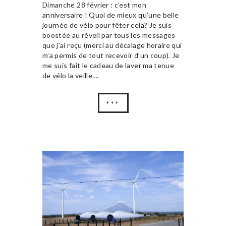
Dimanche 28 février : c’est mon
anniversaire ! Quoi de mieux qu’une belle
journée de vélo pour fêter cela? Je suis
boostée au réveil par tous les messages
que j’ai reçu (merci au décalage horaire qui
m’a permis de tout recevoir d’un coup). Je
me suis fait le cadeau de laver ma tenue
de vélo la veille….
+++