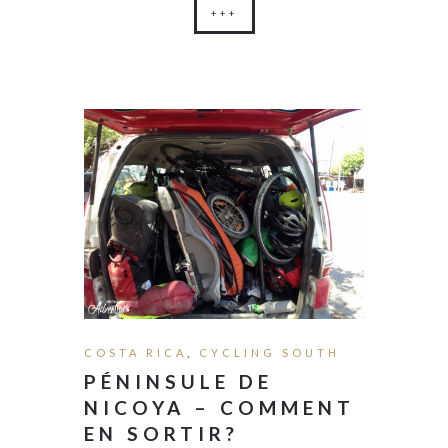
+++
COSTA RICA
,
CYCLING SOUTH
PÉNINSULE DE
NICOYA – COMMENT
EN SORTIR?