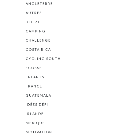
ANGLETERRE
AUTRES
BELIZE
CAMPING
CHALLENGE
COSTA RICA
CYCLING SOUTH
ECOSSE
ENFANTS
FRANCE
GUATEMALA
IDÉES DÉFI
IRLANDE
MEXIQUE
MOTIVATION