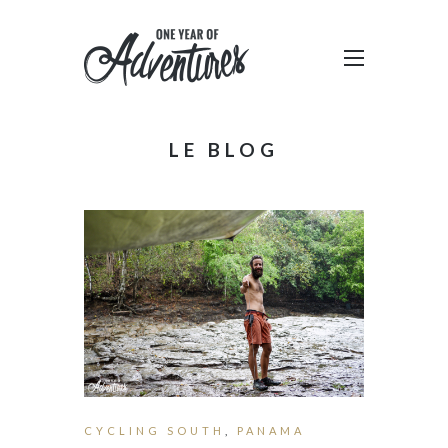
LE BLOG
CYCLING SOUTH
,
PANAMA