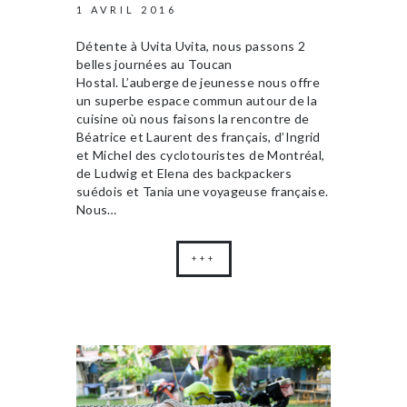
1 AVRIL 2016
Détente à Uvita Uvita, nous passons 2
belles journées au Toucan
Hostal. L’auberge de jeunesse nous offre
un superbe espace commun autour de la
cuisine où nous faisons la rencontre de
Béatrice et Laurent des français, d’Ingrid
et Michel des cyclotouristes de Montréal,
de Ludwig et Elena des backpackers
suédois et Tania une voyageuse française.
Nous…
+++