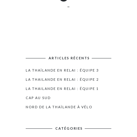
→
ARTICLES RÉCENTS
LA THAÏLANDE EN RELAI : ÉQUIPE 3
LA THAILANDE EN RELAI : ÉQUIPE 2
LA THAILANDE EN RELAI : ÉQUIPE 1
CAP AU SUD
NORD DE LA THAÏLANDE À VÉLO
CATÉGORIES