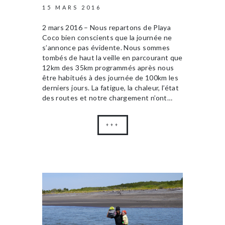
15 MARS 2016
2 mars 2016 – Nous repartons de Playa
Coco bien conscients que la journée ne
s’annonce pas évidente. Nous sommes
tombés de haut la veille en parcourant que
12km des 35km programmés après nous
être habitués à des journée de 100km les
derniers jours. La fatigue, la chaleur, l’état
des routes et notre chargement n’ont…
+++