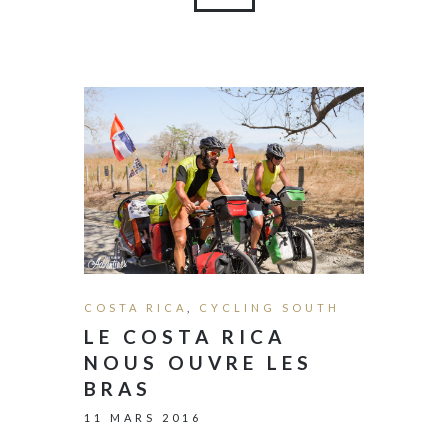
COSTA RICA
,
CYCLING SOUTH
LE COSTA RICA
NOUS OUVRE LES
BRAS
11 MARS 2016