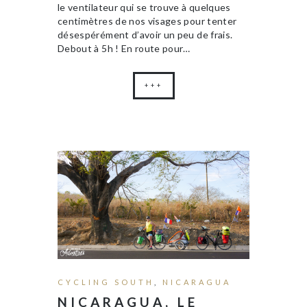
le ventilateur qui se trouve à quelques
centimètres de nos visages pour tenter
désespérément d’avoir un peu de frais.
Debout à 5h ! En route pour…
+++
CYCLING SOUTH
,
NICARAGUA
NICARAGUA, LE