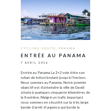
CYCLING SOUTH
,
PANAMA
ENTRÉE AU PANAMA
7 AVRIL 2016
Entrée au Panama La 2×2 voie étire son
ruban de béton brulant jusqu’à l’horizon.
Nous sommes au Panama. Notre premier
objectif est d’atteindre la ville de David
située à quelques cinquante kilomètres de
la frontière. Malgré un trafic important
nous sommes en sécurité sur la très large
bande d’arrêt d’urgence qui borde la