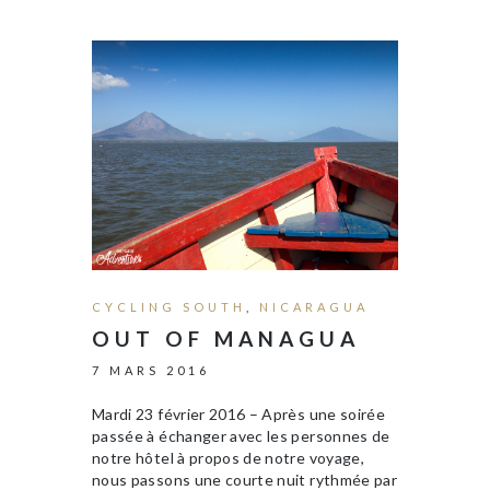
CYCLING SOUTH
,
NICARAGUA
OUT OF MANAGUA
7 MARS 2016
Mardi 23 février 2016 – Après une soirée
passée à échanger avec les personnes de
notre hôtel à propos de notre voyage,
nous passons une courte nuit rythmée par