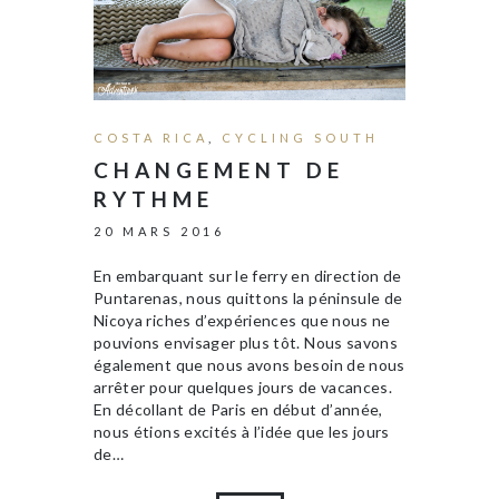
COSTA RICA
,
CYCLING SOUTH
CHANGEMENT DE
RYTHME
20 MARS 2016
En embarquant sur le ferry en direction de
Puntarenas, nous quittons la péninsule de
Nicoya riches d’expériences que nous ne
pouvions envisager plus tôt. Nous savons
également que nous avons besoin de nous
arrêter pour quelques jours de vacances.
En décollant de Paris en début d’année,
nous étions excités à l’idée que les jours
de…