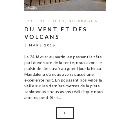
CYCLING SOUTH
,
NICARAGUA
DU VENT ET DES
VOLCANS
8 MARS 2016
Le 24 février au matin, en passant la tête
par l’ouverture de la tente, nous avons le
plaisir de découvrir au grand jour la Finca
Magdalena où nous avons passé une
excellente nuit. En poussant nos vélos la
veille sur les derniers mètres de la piste
sablonneuse nous avons réalisé que nous
aurions peut être…
+++