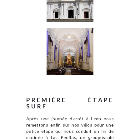
PREMIÈRE ÉTAPE
SURF
Après une journée d’arrêt à Leon nous
remettons enfin sur nos vélos pour une
petite étape qui nous conduit en fin de
matinée à Las Penitas, un groupuscule