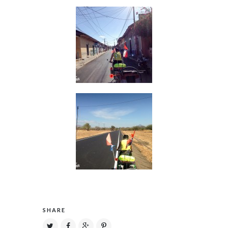
SHARE