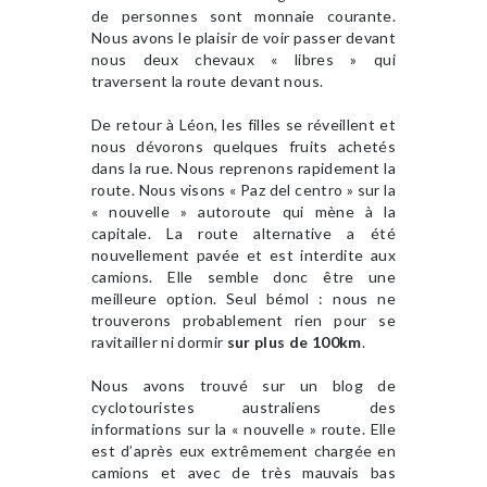
de personnes sont monnaie courante.
Nous avons le plaisir de voir passer devant
nous deux chevaux « libres » qui
traversent la route devant nous.
De retour à Léon, les filles se réveillent et
nous dévorons quelques fruits achetés
dans la rue. Nous reprenons rapidement la
route. Nous visons « Paz del centro » sur la
« nouvelle » autoroute qui mène à la
capitale. La route alternative a été
nouvellement pavée et est interdite aux
camions. Elle semble donc être une
meilleure option. Seul bémol : nous ne
trouverons probablement rien pour se
ravitailler ni dormir
sur plus de 100km
.
Nous avons trouvé sur un blog de
cyclotouristes australiens des
informations sur la « nouvelle » route. Elle
est d’après eux extrêmement chargée en
camions et avec de très mauvais bas