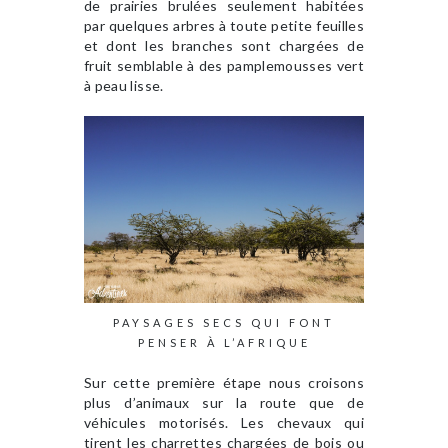
de prairies brulées seulement habitées
par quelques arbres à toute petite feuilles
et dont les branches sont chargées de
fruit semblable à des pamplemousses vert
à peau lisse.
PAYSAGES SECS QUI FONT
PENSER À L’AFRIQUE
Sur cette première étape nous croisons
plus d’animaux sur la route que de
véhicules motorisés. Les chevaux qui
tirent les charrettes chargées de bois ou