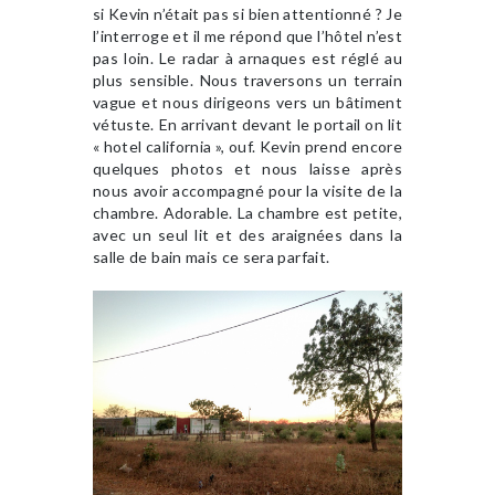
si Kevin n’était pas si bien attentionné ? Je
l’interroge et il me répond que l’hôtel n’est
pas loin. Le radar à arnaques est réglé au
plus sensible. Nous traversons un terrain
vague et nous dirigeons vers un bâtiment
vétuste. En arrivant devant le portail on lit
« hotel california », ouf. Kevin prend encore
quelques photos et nous laisse après
nous avoir accompagné pour la visite de la
chambre. Adorable. La chambre est petite,
avec un seul lit et des araignées dans la
salle de bain mais ce sera parfait.