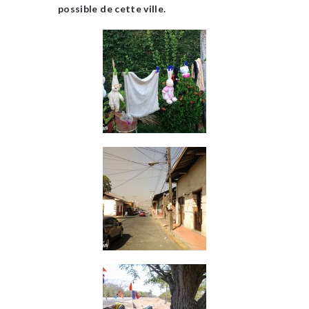
possible de cette ville.