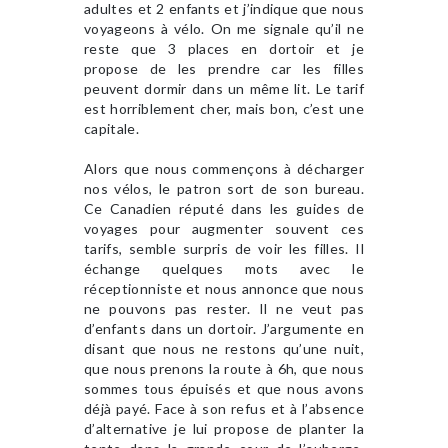
adultes et 2 enfants et j’indique que nous
voyageons à vélo. On me signale qu’il ne
reste que 3 places en dortoir et je
propose de les prendre car les filles
peuvent dormir dans un même lit. Le tarif
est horriblement cher, mais bon, c’est une
capitale.
Alors que nous commençons à décharger
nos vélos, le patron sort de son bureau.
Ce Canadien réputé dans les guides de
voyages pour augmenter souvent ces
tarifs, semble surpris de voir les filles. Il
échange quelques mots avec le
réceptionniste et nous annonce que nous
ne pouvons pas rester. Il ne veut pas
d’enfants dans un dortoir. J’argumente en
disant que nous ne restons qu’une nuit,
que nous prenons la route à 6h, que nous
sommes tous épuisés et que nous avons
déjà payé. Face à son refus et à l’absence
d’alternative je lui propose de planter la