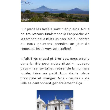
Sur place les hôtels sont bien pleins. Nous
en trouverons finalement (à l’approche de
la tombée de la nuit) un non loin du centre
ou nous pourrons prendre un jour de
repos après ce voyage accéléré.
Il fait très chaud et très sec
, nous errons
dans la ville pour notre rituel « nouveau
pays » : se ravitailler, retirer de la monnaie
locale, faire un petit tour de la place
principale et manger. Nos « visites » de
ville se cantonnent généralement à ça.