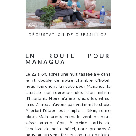
DÉGUSTATION DE QUESSILLOS
EN ROUTE POUR
MANAGUA
Le 22 à 6h, après une nuit tassée à 4 dans
le lit double de notre chambre d’hôtel,
nous reprenons la route pour Managua, la
capitale qui regroupe plus d’un million
d’habitant.
Nous n’aimons pas les villes
,
mais là, nous n’avons pas vraiment le choix.
A priori l’étape est simple : 45km, route
plate. Malheureusement le vent ne nous
laisse aucun répit. A peine sortis de
l’enclave de notre hôtel, nous prenons à
nouveau un vent fort et constat en pleine