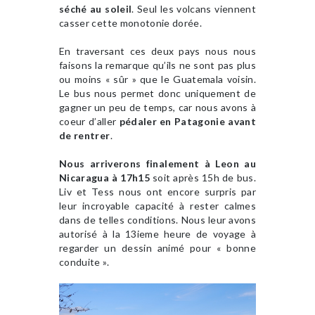
séché au soleil
. Seul les volcans viennent
casser cette monotonie dorée.
En traversant ces deux pays nous nous
faisons la remarque qu’ils ne sont pas plus
ou moins « sûr » que le Guatemala voisin.
Le bus nous permet donc uniquement de
gagner un peu de temps, car nous avons à
coeur d’aller
pédaler en Patagonie avant
de rentrer
.
Nous arriverons finalement à Leon au
Nicaragua à 17h15
soit après 15h de bus.
Liv et Tess nous ont encore surpris par
leur incroyable capacité à rester calmes
dans de telles conditions. Nous leur avons
autorisé à la 13ieme heure de voyage à
regarder un dessin animé pour « bonne
conduite ».