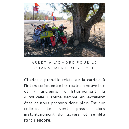
ARRÊT À L’OMBRE POUR LE
CHANGEMENT DE PILOTE
Charlotte prend le relais sur la carriole à
l’intersection entre les routes « nouvelle »
et « ancienne ». Etrangement la
« nouvelle » route semble en excellent
état et nous prenons donc plein Est sur
celle-ci. Le vent passe alors
instantanément de travers et
semble
forcir encore
.