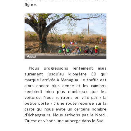
figure.
Nous progressons lentement mais
surement jusqu’au kilomètre 30 qui
marque l’arrivée à Managua. Le traffic est
alors encore plus dense et les camions
semblent bien plus nombreux que les
voitures. Nous rentrons en ville par « la
petite porte » : une route repérée sur la
carte qui nous évite un certains nombre
d’échangeurs. Nous arrivons pas le Nord-
Ouest et visons une auberge dans le Sud.