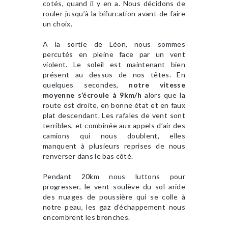
cotés, quand il y en a. Nous décidons de
rouler jusqu’à la bifurcation avant de faire
un choix.
A la sortie de Léon, nous sommes
percutés en pleine face par un vent
violent. Le soleil est maintenant bien
présent au dessus de nos têtes. En
quelques secondes,
notre vitesse
moyenne s’écroule à 9km/h
alors que la
route est droite, en bonne état et en faux
plat descendant. Les rafales de vent sont
terribles, et combinée aux appels d’air des
camions qui nous doublent, elles
manquent à plusieurs reprises de nous
renverser dans le bas côté.
Pendant 20km nous luttons pour
progresser, le vent soulève du sol aride
des nuages de poussière qui se colle à
notre peau, les gaz d’échappement nous
encombrent les bronches.