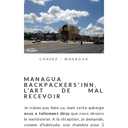
CHAVEZ – MANAGUA
MANAGUA
BACKPACKERS’INN,
L’ART DE MAL
RECEVOIR
Je n’aime pas faire ça, mais cette auberge
nous a tellement déçu
que nous devons
le mentionner. A la réception, je demande,
comme d’habitude, une chambre pour 2