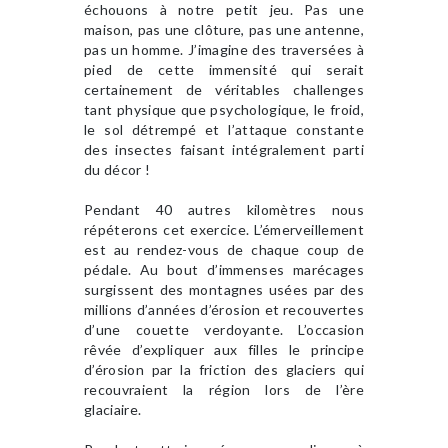
échouons à notre petit jeu. Pas une
maison, pas une clôture, pas une antenne,
pas un homme. J’imagine des traversées à
pied de cette immensité qui serait
certainement de véritables challenges
tant physique que psychologique, le froid,
le sol détrempé et l’attaque constante
des insectes faisant intégralement parti
du décor !
Pendant 40 autres kilomètres nous
répéterons cet exercice. L’émerveillement
est au rendez-vous de chaque coup de
pédale. Au bout d’immenses marécages
surgissent des montagnes usées par des
millions d’années d’érosion et recouvertes
d’une couette verdoyante. L’occasion
rêvée d’expliquer aux filles le principe
d’érosion par la friction des glaciers qui
recouvraient la région lors de l’ère
glaciaire.