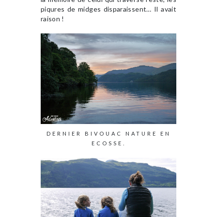
piqures de midges disparaissent… Il avait
raison !
DERNIER BIVOUAC NATURE EN
ECOSSE.