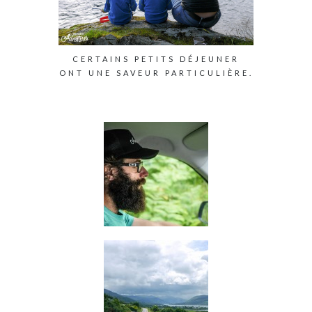
CERTAINS PETITS DÉJEUNER
ONT UNE SAVEUR PARTICULIÈRE.