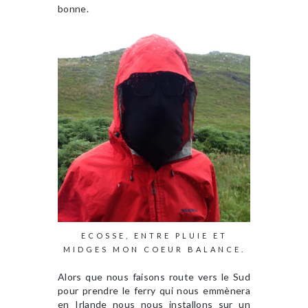
bonne.
ECOSSE, ENTRE PLUIE ET
MIDGES MON COEUR BALANCE.
Alors que nous faisons route vers le Sud
pour prendre le ferry qui nous emmènera
en Irlande nous nous installons sur un