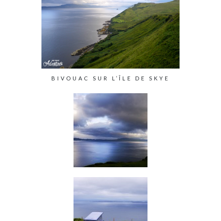
BIVOUAC SUR L’ÎLE DE SKYE