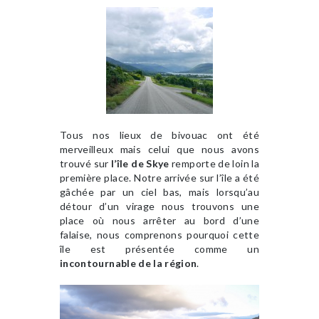
Tous nos lieux de bivouac ont été
merveilleux mais celui que nous avons
trouvé sur
l’île de Skye
remporte de loin la
première place. Notre arrivée sur l’île a été
gâchée par un ciel bas, mais lorsqu’au
détour d’un virage nous trouvons une
place où nous arrêter au bord d’une
falaise, nous comprenons pourquoi cette
île est présentée comme un
incontournable de la région
.