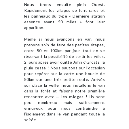
Nous tirons ensuite plein Ouest.
Rapidement les villages se font rares et
les panneaux du type « Dernière station
essence avant 50 miles » font leur
apparition.
Même si nous avançons en van, nous
prenons soin de faire des petites étapes,
entre 50 et 100km par jour, tout en se
réservant la possibilité de sortir les vélos.
2 jours après avoir quitté John o’Groats, la
pluie cesse ! Nous sautons sur l’occasion
pour repérer sur la carte une boucle de
80km sur une très petite route. Arrivés
sur place la veille, nous installons le van
dans la forêt et faisons notre première
rencontre avec …
les midges
! Ils sont
peu nombreux mais suffisamment
ennuyeux pour nous contraindre à
l’isolement dans le van pendant toute la
soirée.