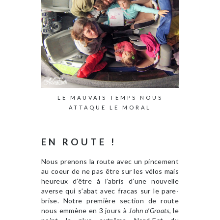
LE MAUVAIS TEMPS NOUS
ATTAQUE LE MORAL
EN ROUTE !
Nous prenons la route avec un pincement
au coeur de ne pas être sur les vélos mais
heureux d’être à l’abris d’une nouvelle
averse qui s’abat avec fracas sur le pare-
brise. Notre première section de route
nous emmène en 3 jours à
John o’Groats
, le