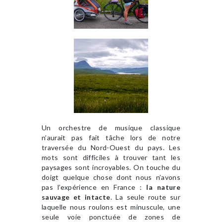
Un orchestre de musique classique
n’aurait pas fait tâche lors de notre
traversée du Nord-Ouest du pays. Les
mots sont difficiles à trouver tant les
paysages sont incroyables. On touche du
doigt quelque chose dont nous n’avons
pas l’expérience en France :
la nature
sauvage et intacte
. La seule route sur
laquelle nous roulons est minuscule, une
seule voie ponctuée de zones de