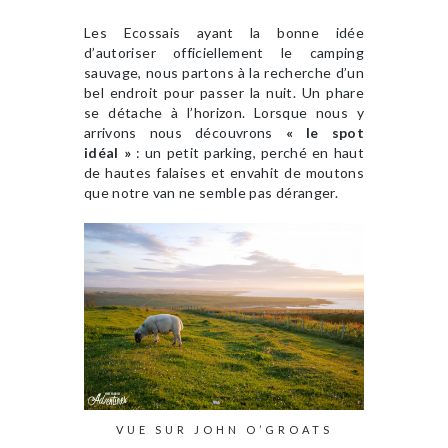
Les Ecossais ayant la bonne idée
d’autoriser officiellement le camping
sauvage, nous partons à la recherche d’un
bel endroit pour passer la nuit. Un phare
se détache à l’horizon. Lorsque nous y
arrivons nous découvrons
« le spot
idéal »
: un petit parking, perché en haut
de hautes falaises et envahit de moutons
que notre van ne semble pas déranger.
VUE SUR JOHN O’GROATS