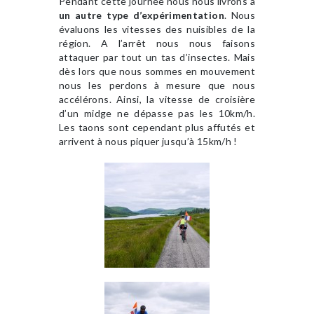
Pendant cette journée nous nous livrons à
un autre type d’expérimentation
. Nous
évaluons les vitesses des nuisibles de la
région. A l’arrêt nous nous faisons
attaquer par tout un tas d’insectes. Mais
dès lors que nous sommes en mouvement
nous les perdons à mesure que nous
accélérons. Ainsi, la vitesse de croisière
d’un midge ne dépasse pas les 10km/h.
Les taons sont cependant plus affutés et
arrivent à nous piquer jusqu’à 15km/h !