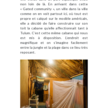
non loin de là. En arrivant dans cette
« Gated community », un ville dans la ville
comme on en voit partout ici, où tout est
propre et calqué sur le modèle américain,
elle a décidé de faire construire sur son
toit la cabane qu’elle affectionnait tant à
Tulum. C’est cette même cabane qui nous
est mis à disposition. L’endroit est
magnifique et on s’imagine facilement
entre la jungle et la plage dans ce lieu très
reposant.