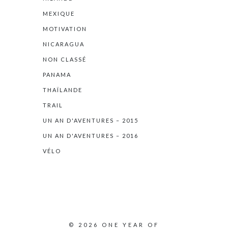
MEXIQUE
MOTIVATION
NICARAGUA
NON CLASSÉ
PANAMA
THAÏLANDE
TRAIL
UN AN D'AVENTURES – 2015
UN AN D'AVENTURES – 2016
VÉLO
© 2026 ONE YEAR OF