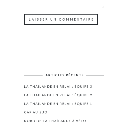
ARTICLES RÉCENTS
LA THAÏLANDE EN RELAI : ÉQUIPE 3
LA THAILANDE EN RELAI : ÉQUIPE 2
LA THAILANDE EN RELAI : ÉQUIPE 1
CAP AU SUD
NORD DE LA THAÏLANDE À VÉLO