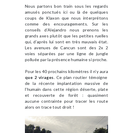
Nous partons bon train sous les regards
amusés ponctués ici ou là de quelques
coups de Klaxon que nous interprétons
comme des encouragements. Sur les
conseils d’Alejandro nous prenons les
grands axes plutôt que les petites ruelles
qui, d’après lui sont en très mauvais état.
Les avenues de Cancun sont des 2x 2
voies séparées par une ligne de jungle
polluée par la présence humaine si proche.
Pour les 40 prochains kilomètres il n’y aura
que 2 virages
. Ce plan routier témoigne
de la récente implantation massive de
l’humain dans cette région déserte, plate
et recouverte de forêt : quasiment
aucune contrainte pour tracer les route
alors on trace tout droit !