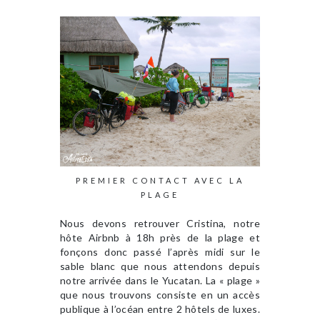
PREMIER CONTACT AVEC LA
PLAGE
Nous devons retrouver Cristina, notre
hôte Airbnb à 18h près de la plage et
fonçons donc passé l’après midi sur le
sable blanc que nous attendons depuis
notre arrivée dans le Yucatan. La « plage »
que nous trouvons consiste en un accès
publique à l’océan entre 2 hôtels de luxes.