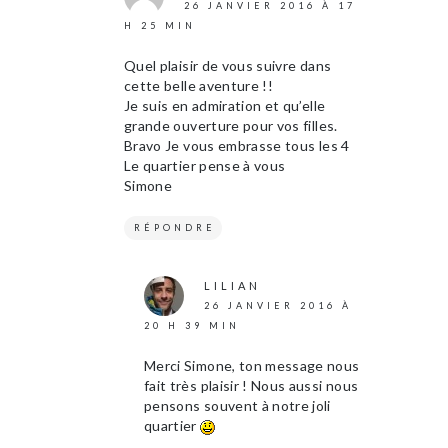
26 JANVIER 2016 À 17
H 25 MIN
Quel plaisir de vous suivre dans
cette belle aventure !!
Je suis en admiration et qu’elle
grande ouverture pour vos filles.
Bravo Je vous embrasse tous les 4
Le quartier pense à vous
Simone
RÉPONDRE
LILIAN
26 JANVIER 2016 À
20 H 39 MIN
Merci Simone, ton message nous
fait très plaisir ! Nous aussi nous
pensons souvent à notre joli
quartier