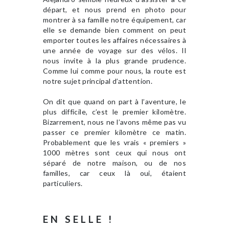
départ, et nous prend en photo pour
montrer à sa famille notre équipement, car
elle se demande bien comment on peut
emporter toutes les affaires nécessaires à
une année de voyage sur des vélos. Il
nous invite à la plus grande prudence.
Comme lui comme pour nous, la route est
notre sujet principal d’attention.
On dit que quand on part à l’aventure, le
plus difficile, c’est le premier kilomètre.
Bizarrement, nous ne l’avons même pas vu
passer ce premier kilomètre ce matin.
Probablement que les vrais « premiers »
1000 mètres sont ceux qui nous ont
séparé de notre maison, ou de nos
familles, car ceux là oui, étaient
particuliers.
EN SELLE !