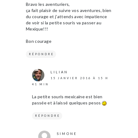
Bravo les aventuriers,
ça fait plaisir de suivre vos aventures, bien
du courage et j’attends avec impatience
de voir si la petite souris va passer au
Mexique!!!
Bon courage
RÉPONDRE
LILIAN
15 JANVIER 2016 À 15 H
41 MIN
La petite souris mexicaine est bien
passée et à laissé quelques pesos
RÉPONDRE
SIMONE