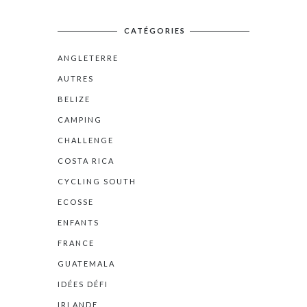
CATÉGORIES
ANGLETERRE
AUTRES
BELIZE
CAMPING
CHALLENGE
COSTA RICA
CYCLING SOUTH
ECOSSE
ENFANTS
FRANCE
GUATEMALA
IDÉES DÉFI
IRLANDE