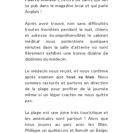
sa pub dans le magazine local et qui parle
Anglais !
Après avoir trouvé, non sans difficultés
(routes inondées pendant la nuit, chiens
et adresse incompréhensible) le cabinet
médical nous patientions quelques
minutes dans la salle d’attente où sont
fièrement exhibés une bonne dizaine de
diplômes du médecin.
Le médecin nous reçoit, et nous confirme
après examen que
tout va bien
. Nous
sommes rassurés et partons en direction
de la plage pour profiter de la journée
même si un léger crachin ne nous quitte
pas.
La plage est une zone très touristique et
les américains sont partout ! Alors que
nous jouons au parc avec les filles,
Philippe un québécois et Benoît un Belge,