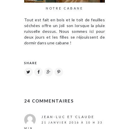
NOTRE CABANE
Tout est fait en bois et le toit de feuilles
séchées offre un joli son lorsque la pluie
ruisselle dessus. Nous sommes ici pour
deux jours et les filles se réjouissent de
dormir dans une cabane !
SHARE
24 COMMENTAIRES
JEAN-LUC ET CLAUDE
21 JANVIER 2016 À 10 H 33
MIN