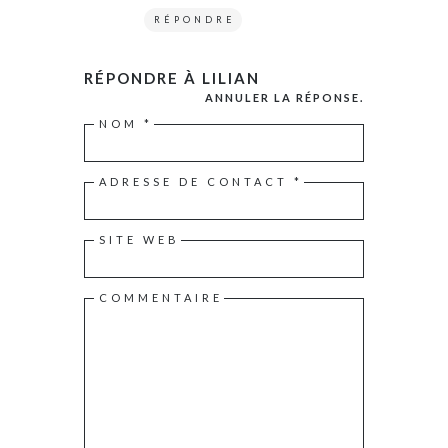
RÉPONDRE
RÉPONDRE À
LILIAN
ANNULER LA RÉPONSE.
NOM
*
ADRESSE DE CONTACT
*
SITE WEB
COMMENTAIRE