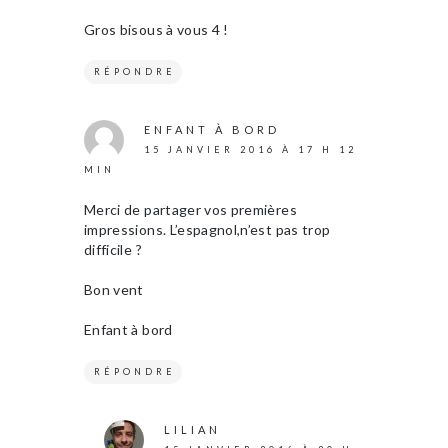
Gros bisous à vous 4 !
RÉPONDRE
ENFANT À BORD
15 JANVIER 2016 À 17 H 12
MIN
Merci de partager vos premières
impressions. L’espagnol,n’est pas trop
difficile ?
Bon vent
Enfant à bord
RÉPONDRE
LILIAN