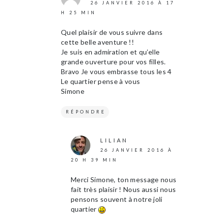
26 JANVIER 2016 À 17
H 25 MIN
Quel plaisir de vous suivre dans
cette belle aventure !!
Je suis en admiration et qu’elle
grande ouverture pour vos filles.
Bravo Je vous embrasse tous les 4
Le quartier pense à vous
Simone
RÉPONDRE
LILIAN
26 JANVIER 2016 À
20 H 39 MIN
Merci Simone, ton message nous
fait très plaisir ! Nous aussi nous
pensons souvent à notre joli
quartier