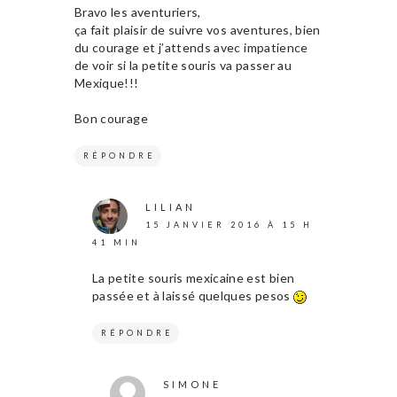
Bravo les aventuriers,
ça fait plaisir de suivre vos aventures, bien
du courage et j’attends avec impatience
de voir si la petite souris va passer au
Mexique!!!
Bon courage
RÉPONDRE
LILIAN
15 JANVIER 2016 À 15 H
41 MIN
La petite souris mexicaine est bien
passée et à laissé quelques pesos
RÉPONDRE
SIMONE