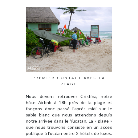
PREMIER CONTACT AVEC LA
PLAGE
Nous devons retrouver Cristina, notre
hôte Airbnb à 18h près de la plage et
fonçons donc passé l’après midi sur le
sable blanc que nous attendons depuis
notre arrivée dans le Yucatan. La « plage »
que nous trouvons consiste en un accès
publique à l’océan entre 2 hôtels de luxes.