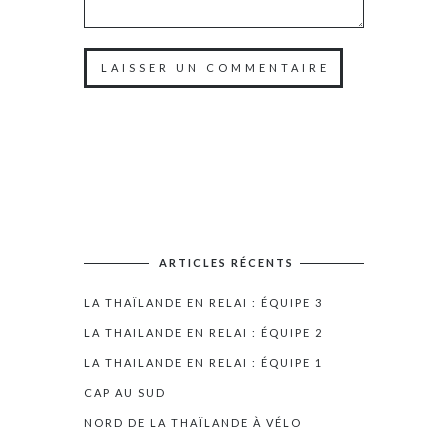
ARTICLES RÉCENTS
LA THAÏLANDE EN RELAI : ÉQUIPE 3
LA THAILANDE EN RELAI : ÉQUIPE 2
LA THAILANDE EN RELAI : ÉQUIPE 1
CAP AU SUD
NORD DE LA THAÏLANDE À VÉLO