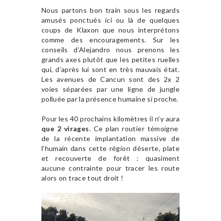
Nous partons bon train sous les regards
amusés ponctués ici ou là de quelques
coups de Klaxon que nous interprétons
comme des encouragements. Sur les
conseils d’Alejandro nous prenons les
grands axes plutôt que les petites ruelles
qui, d’après lui sont en très mauvais état.
Les avenues de Cancun sont des 2x 2
voies séparées par une ligne de jungle
polluée par la présence humaine si proche.
Pour les 40 prochains kilomètres il n’y aura
que 2 virages
. Ce plan routier témoigne
de la récente implantation massive de
l’humain dans cette région déserte, plate
et recouverte de forêt : quasiment
aucune contrainte pour tracer les route
alors on trace tout droit !