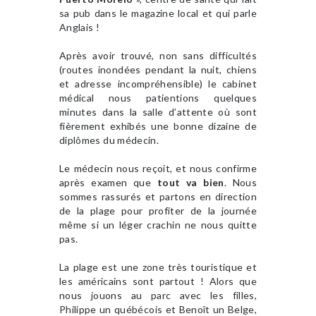
sa pub dans le magazine local et qui parle
Anglais !
Après avoir trouvé, non sans difficultés
(routes inondées pendant la nuit, chiens
et adresse incompréhensible) le cabinet
médical nous patientions quelques
minutes dans la salle d’attente où sont
fièrement exhibés une bonne dizaine de
diplômes du médecin.
Le médecin nous reçoit, et nous confirme
après examen que
tout va bien
. Nous
sommes rassurés et partons en direction
de la plage pour profiter de la journée
même si un léger crachin ne nous quitte
pas.
La plage est une zone très touristique et
les américains sont partout ! Alors que
nous jouons au parc avec les filles,
Philippe un québécois et Benoît un Belge,