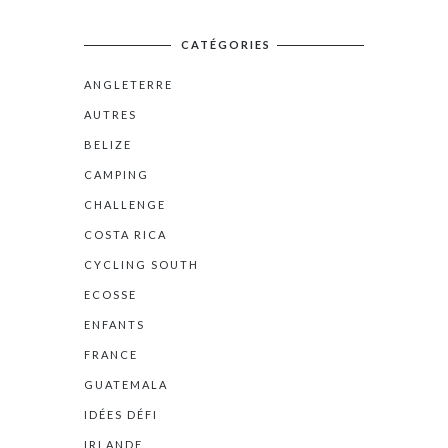
CATÉGORIES
ANGLETERRE
AUTRES
BELIZE
CAMPING
CHALLENGE
COSTA RICA
CYCLING SOUTH
ECOSSE
ENFANTS
FRANCE
GUATEMALA
IDÉES DÉFI
IRLANDE