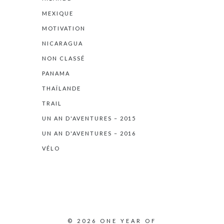
MEXIQUE
MOTIVATION
NICARAGUA
NON CLASSÉ
PANAMA
THAÏLANDE
TRAIL
UN AN D'AVENTURES – 2015
UN AN D'AVENTURES – 2016
VÉLO
© 2026 ONE YEAR OF