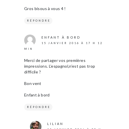
Gros bisous à vous 4 !
RÉPONDRE
ENFANT À BORD
15 JANVIER 2016 À 17 H 12
MIN
Merci de partager vos premières
impressions. L’espagnol,n’est pas trop
difficile ?
Bon vent
Enfant à bord
RÉPONDRE
LILIAN