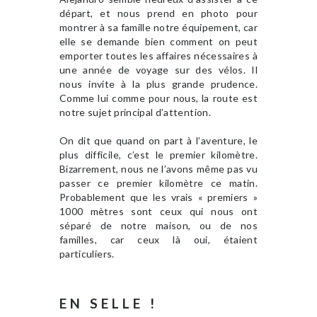
départ, et nous prend en photo pour
montrer à sa famille notre équipement, car
elle se demande bien comment on peut
emporter toutes les affaires nécessaires à
une année de voyage sur des vélos. Il
nous invite à la plus grande prudence.
Comme lui comme pour nous, la route est
notre sujet principal d’attention.
On dit que quand on part à l’aventure, le
plus difficile, c’est le premier kilomètre.
Bizarrement, nous ne l’avons même pas vu
passer ce premier kilomètre ce matin.
Probablement que les vrais « premiers »
1000 mètres sont ceux qui nous ont
séparé de notre maison, ou de nos
familles, car ceux là oui, étaient
particuliers.
EN SELLE !