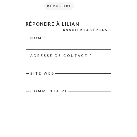
RÉPONDRE
RÉPONDRE À
LILIAN
ANNULER LA RÉPONSE.
NOM
*
ADRESSE DE CONTACT
*
SITE WEB
COMMENTAIRE