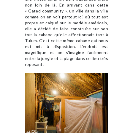
non loin de là. En arrivant dans cette
« Gated community », un ville dans la ville
comme on en voit partout ici, où tout est
propre et calqué sur le modèle américain,
elle a décidé de faire construire sur son
toit la cabane qu’elle affectionnait tant à
Tulum. C’est cette même cabane qui nous
est mis à disposition. L’endroit est
magnifique et on s’imagine facilement
entre la jungle et la plage dans ce lieu très
reposant.