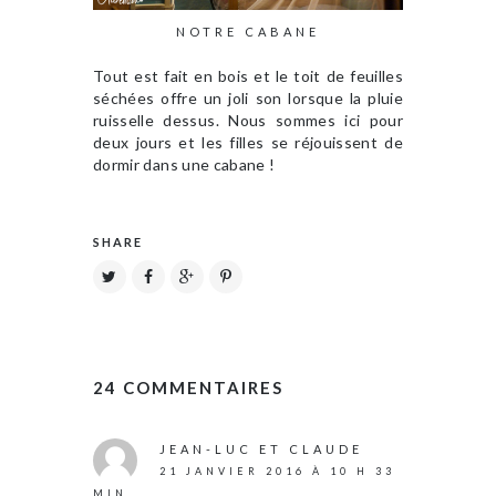
NOTRE CABANE
Tout est fait en bois et le toit de feuilles
séchées offre un joli son lorsque la pluie
ruisselle dessus. Nous sommes ici pour
deux jours et les filles se réjouissent de
dormir dans une cabane !
SHARE
24 COMMENTAIRES
JEAN-LUC ET CLAUDE
21 JANVIER 2016 À 10 H 33
MIN