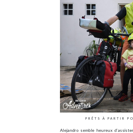
PRÊTS À PARTIR P
Alejandro semble heureux d’assiste