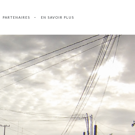
PARTENAIRES
EN SAVOIR PLUS