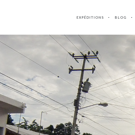
EXPÉDITIONS
BLOG