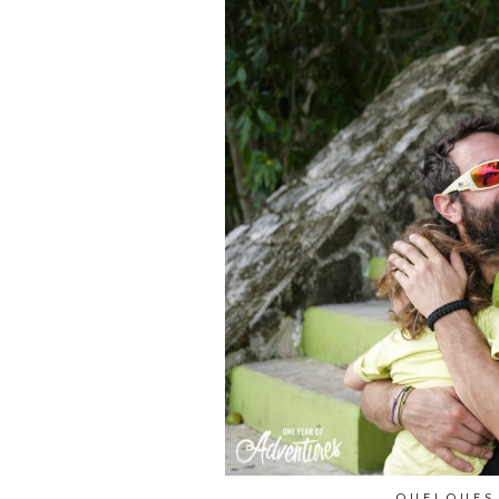
QUELQUES