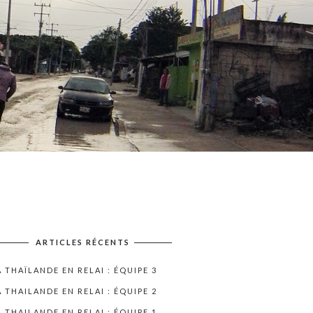
ARTICLES RÉCENTS
A THAÏLANDE EN RELAI : ÉQUIPE 3
A THAILANDE EN RELAI : ÉQUIPE 2
A THAILANDE EN RELAI : ÉQUIPE 1