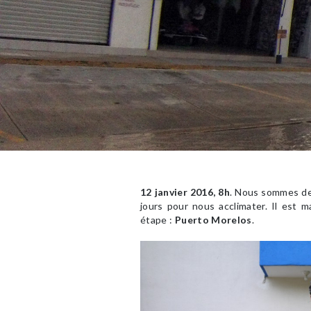
12 janvier 2016, 8h
. Nous sommes de
jours pour nous acclimater. Il est m
étape :
Puerto Morelos
.