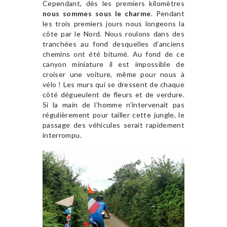
Cependant, dès les premiers kilomètres
nous sommes sous le charme
. Pendant
les trois premiers jours nous longeons la
côte par le Nord. Nous roulons dans des
tranchées au fond desquelles d’anciens
chemins ont été bitumé. Au fond de ce
canyon miniature il est impossible de
croiser une voiture, même pour nous à
vélo ! Les murs qui se dressent de chaque
côté dégueulent de fleurs et de verdure.
Si la main de l’homme n’intervenait pas
régulièrement pour tailler cette jungle, le
passage des véhicules serait rapidement
interrompu.