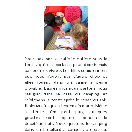
Nous passons la matinée entière sous la
tente, qui est parfaite pour dormir mais
pas pour y « vivre ». Les filles comprennent
que nous n’avons pas d’autre choix et
elles jouent dans un calme à peine
croyable. L’après-midi nous partons nous
réfugier dans le café du camping et
rejoignons la tente après le repas du soir.
Il pleuvra jusqu’au lendemain matin. Même
la tente n’en peut plus, quelques
gouttes sont apparues pendant la
deuxième nuit. Nous quittons le camping
dans un brouillard à couper au couteau,