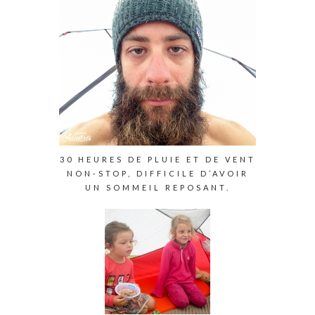
30 HEURES DE PLUIE ET DE VENT
NON-STOP, DIFFICILE D’AVOIR
UN SOMMEIL REPOSANT.