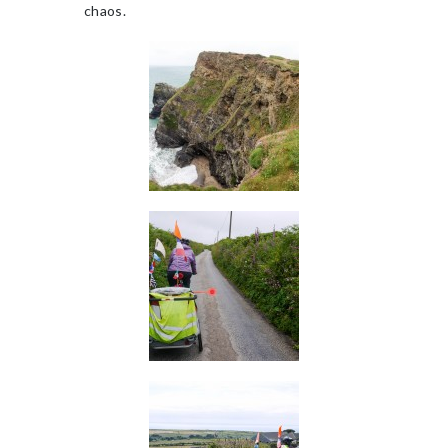
chaos.