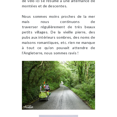
de vélo ici se résume à une alternance de
montées et de descentes.
Nous sommes moins proches de la mer
mais nous continuons de
traverser régulièrement de très beaux
petits villages. De la vieille pierre, des
pubs aux intérieurs sombres, des noms de
maisons romantiques, etc. rien ne manque
à tout ce qu’on pouvait attendre de
l’Angleterre, nous sommes ravis !