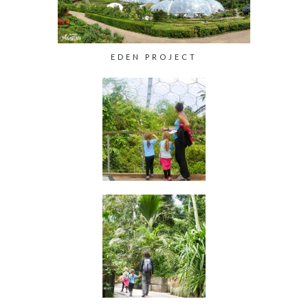
EDEN PROJECT