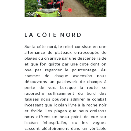
LA CÔTE NORD
Sur la côte nord, le relief consiste en une
alternance de plateaux entrecoupés de
plages où on arrive par une descente raide
et que l’on quitte par une côte dont on
ose pas regarder le pourcentage. Au
sommet de chaque ascension nous
découvrons un patchwork de champs à
perte de vue. Lorsque la route se
rapproche suffisamment du bord des
falaises nous pouvons admirer le combat
incessant que l’océan livre à la roche noir
et froide. Les plages que nous croisons
nous offrent un beau point de vue sur
l’océan inhospitalier, où les vagues
cassent aléatoirement dans un véritable