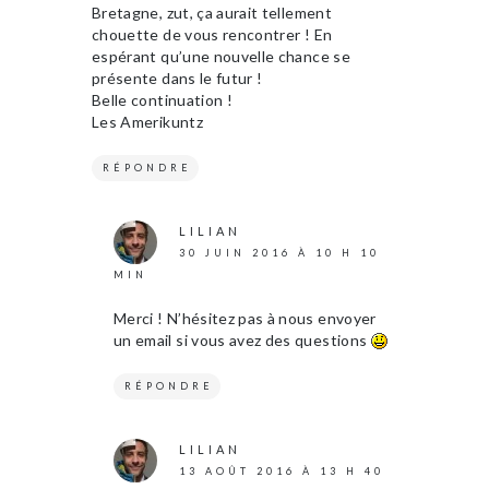
Bretagne, zut, ça aurait tellement
chouette de vous rencontrer ! En
espérant qu’une nouvelle chance se
présente dans le futur !
Belle continuation !
Les Amerikuntz
RÉPONDRE
LILIAN
30 JUIN 2016 À 10 H 10
MIN
Merci ! N’hésitez pas à nous envoyer
un email si vous avez des questions
RÉPONDRE
LILIAN
13 AOÛT 2016 À 13 H 40