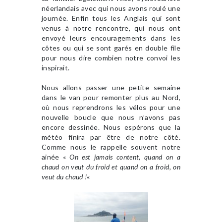
néerlandais avec qui nous avons roulé une
journée. Enfin tous les Anglais qui sont
venus à notre rencontre, qui nous ont
envoyé leurs encouragements dans les
côtes ou qui se sont garés en double file
pour nous dire combien notre convoi les
inspirait.
Nous allons passer une petite semaine
dans le van pour remonter plus au Nord,
où nous reprendrons les vélos pour une
nouvelle boucle que nous n’avons pas
encore dessinée. Nous espérons que la
météo finira par être de notre côté.
Comme nous le rappelle souvent notre
ainée «
On est jamais content, quand on a
chaud on veut du froid et quand on a froid, on
veut du chaud !
«