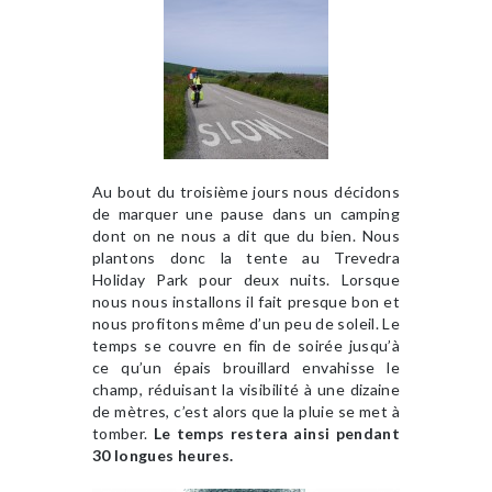
Au bout du troisième jours nous décidons
de marquer une pause dans un camping
dont on ne nous a dit que du bien. Nous
plantons donc la tente au Trevedra
Holiday Park pour deux nuits. Lorsque
nous nous installons il fait presque bon et
nous profitons même d’un peu de soleil. Le
temps se couvre en fin de soirée jusqu’à
ce qu’un épais brouillard envahisse le
champ, réduisant la visibilité à une dizaine
de mètres, c’est alors que la pluie se met à
tomber.
Le temps restera ainsi pendant
30 longues heures.