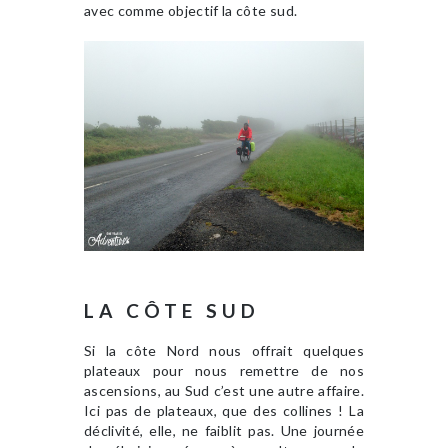
avec comme objectif la côte sud.
LA CÔTE SUD
Si la côte Nord nous offrait quelques
plateaux pour nous remettre de nos
ascensions, au Sud c’est une autre affaire.
Ici pas de plateaux, que des collines ! La
déclivité, elle, ne faiblit pas. Une journée