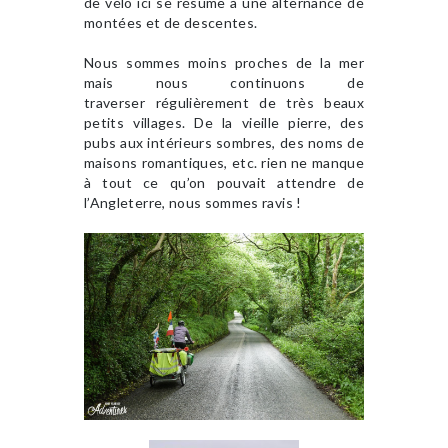
de vélo ici se résume à une alternance de
montées et de descentes.
Nous sommes moins proches de la mer
mais nous continuons de
traverser régulièrement de très beaux
petits villages. De la vieille pierre, des
pubs aux intérieurs sombres, des noms de
maisons romantiques, etc. rien ne manque
à tout ce qu’on pouvait attendre de
l’Angleterre, nous sommes ravis !