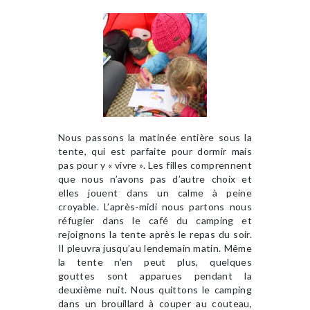
Nous passons la matinée entière sous la
tente, qui est parfaite pour dormir mais
pas pour y « vivre ». Les filles comprennent
que nous n’avons pas d’autre choix et
elles jouent dans un calme à peine
croyable. L’après-midi nous partons nous
réfugier dans le café du camping et
rejoignons la tente après le repas du soir.
Il pleuvra jusqu’au lendemain matin. Même
la tente n’en peut plus, quelques
gouttes sont apparues pendant la
deuxième nuit. Nous quittons le camping
dans un brouillard à couper au couteau,