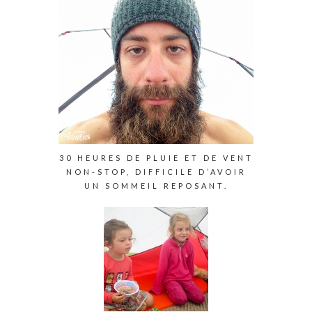
30 HEURES DE PLUIE ET DE VENT
NON-STOP, DIFFICILE D’AVOIR
UN SOMMEIL REPOSANT.