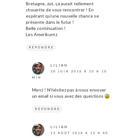
Bretagne, zut, ça aurait tellement
chouette de vous rencontrer ! En
espérant qu’une nouvelle chance se
présente dans le futur !
Belle continuation !
Les Amerikuntz
RÉPONDRE
LILIAN
30 JUIN 2016 À 10 H 10
MIN
Merci ! N’hésitez pas à nous envoyer
un email si vous avez des questions
RÉPONDRE
LILIAN
13 AOÛT 2016 À 13 H 40