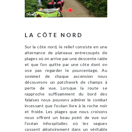
LA CÔTE NORD
Sur la côte nord, le relief consiste en une
alternance de plateaux entrecoupés de
plages où on arrive par une descente raide
et que l’on quitte par une côte dont on
ose pas regarder le pourcentage. Au
sommet de chaque ascension nous
découvrons un patchwork de champs à
perte de vue. Lorsque la route se
rapproche suffisamment du bord des
falaises nous pouvons admirer le combat
incessant que l’océan livre à la roche noir
et froide. Les plages que nous croisons
nous offrent un beau point de vue sur
l’océan inhospitalier, où les vagues
cassent aléatoirement dans un véritable