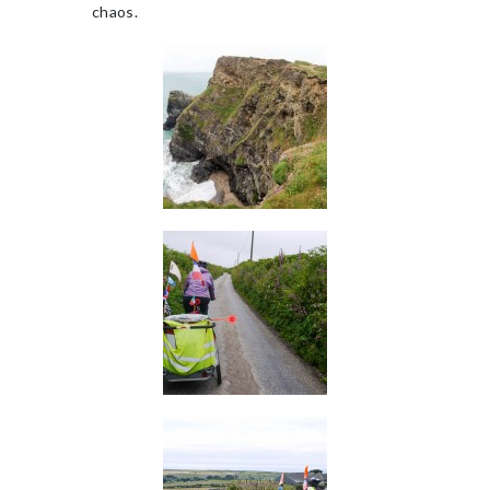
chaos.