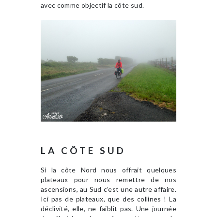
avec comme objectif la côte sud.
LA CÔTE SUD
Si la côte Nord nous offrait quelques
plateaux pour nous remettre de nos
ascensions, au Sud c’est une autre affaire.
Ici pas de plateaux, que des collines ! La
déclivité, elle, ne faiblit pas. Une journée