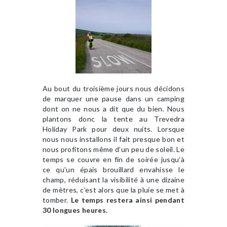
Au bout du troisième jours nous décidons
de marquer une pause dans un camping
dont on ne nous a dit que du bien. Nous
plantons donc la tente au Trevedra
Holiday Park pour deux nuits. Lorsque
nous nous installons il fait presque bon et
nous profitons même d’un peu de soleil. Le
temps se couvre en fin de soirée jusqu’à
ce qu’un épais brouillard envahisse le
champ, réduisant la visibilité à une dizaine
de mètres, c’est alors que la pluie se met à
tomber.
Le temps restera ainsi pendant
30 longues heures.