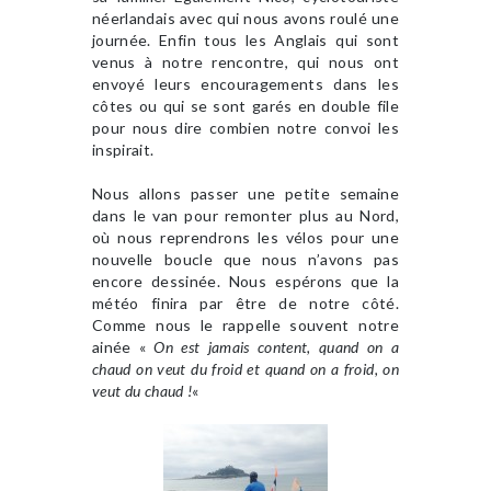
néerlandais avec qui nous avons roulé une
journée. Enfin tous les Anglais qui sont
venus à notre rencontre, qui nous ont
envoyé leurs encouragements dans les
côtes ou qui se sont garés en double file
pour nous dire combien notre convoi les
inspirait.
Nous allons passer une petite semaine
dans le van pour remonter plus au Nord,
où nous reprendrons les vélos pour une
nouvelle boucle que nous n’avons pas
encore dessinée. Nous espérons que la
météo finira par être de notre côté.
Comme nous le rappelle souvent notre
ainée «
On est jamais content, quand on a
chaud on veut du froid et quand on a froid, on
veut du chaud !
«