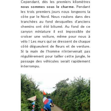
Cependant, dès les premiers kilomètres
nous sommes sous le charme
. Pendant
les trois premiers jours nous longeons la
côte par le Nord. Nous roulons dans des
tranchées au fond desquelles d’anciens
chemins ont été bitumé. Au fond de ce
canyon miniature il est impossible de
croiser une voiture, même pour nous à
vélo ! Les murs qui se dressent de chaque
côté dégueulent de fleurs et de verdure.
Si la main de l’homme n’intervenait pas
régulièrement pour tailler cette jungle, le
passage des véhicules serait rapidement
interrompu.