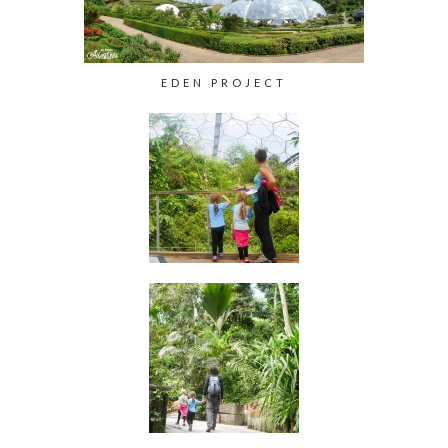
EDEN PROJECT