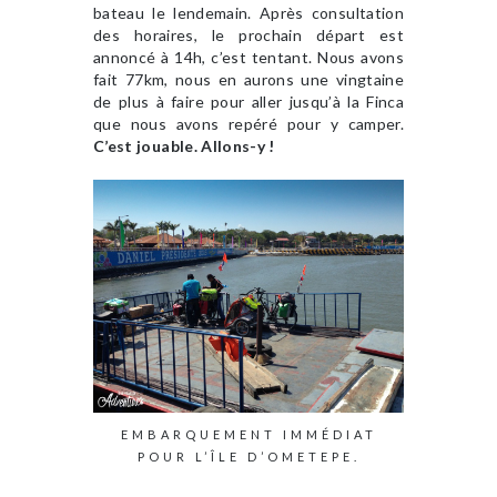
bateau le lendemain. Après consultation
des horaires, le prochain départ est
annoncé à 14h, c’est tentant. Nous avons
fait 77km, nous en aurons une vingtaine
de plus à faire pour aller jusqu’à la Finca
que nous avons repéré pour y camper.
C’est jouable. Allons-y !
EMBARQUEMENT IMMÉDIAT
POUR L’ÎLE D’OMETEPE.