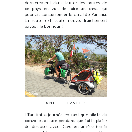
dernièrement dans toutes les routes de
ce pays en vue de faire un canal qui
pourrait concurrencer le canal de Panama.
La route est toute neuve, fraichement
pavée : le bonheur !
UNE ÎLE PAVÉE !
Lilian fini la journée en tant que pilote du
convoi et assure pendant que j’ai le plaisir
de discuter avec Dave en arrière (enfin