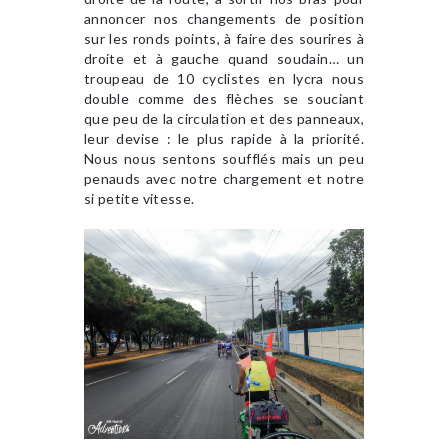
annoncer nos changements de position
sur les ronds points, à faire des sourires à
droite et à gauche quand soudain… un
troupeau de 10 cyclistes en lycra nous
double comme des flèches se souciant
que peu de la circulation et des panneaux,
leur devise : le plus rapide à la priorité.
Nous nous sentons soufflés mais un peu
penauds avec notre chargement et notre
si petite vitesse.