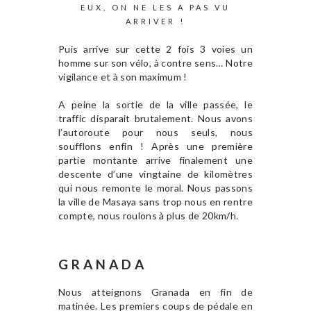
EUX, ON NE LES A PAS VU
ARRIVER !
Puis arrive sur cette 2 fois 3 voies un
homme sur son vélo, à contre sens… Notre
vigilance et à son maximum !
A peine la sortie de la ville passée, le
traffic disparait brutalement. Nous avons
l’autoroute pour nous seuls, nous
soufflons enfin ! Après une première
partie montante arrive finalement une
descente d’une vingtaine de kilomètres
qui nous remonte le moral. Nous passons
la ville de Masaya sans trop nous en rentre
compte, nous roulons à plus de 20km/h.
GRANADA
Nous atteignons Granada en fin de
matinée. Les premiers coups de pédale en