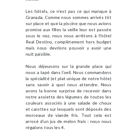
Les hôtels, ce n’est pas ce qui manque à
Granada. Comme nous sommes arrivés tôt
sur place et que la piscine que nous avions
promise aux filles la veille leur est passée
sous le nez, nous nous arrêtons à l’hôtel
Real Destino, complètement hors budget
mais nous devrions pouvoir y avoir une
nuit paisible.
Nous déjeunons sur la grande place qui
nous a tapé dans l’oeil. Nous commandons
la spécialité (et plat unique de notre hôte)
sans savoir à quoi nous attendre. Nous
avons la bonne surprise de recevoir dans
notre assiette des légumes de toutes les
couleurs associés à une salade de choux
et carottes sur lesquels sont déposés des
morceaux de viande fris. Tout cela est
arrosé d’un jus de melon frais : nous nous
régalons tous les 4.