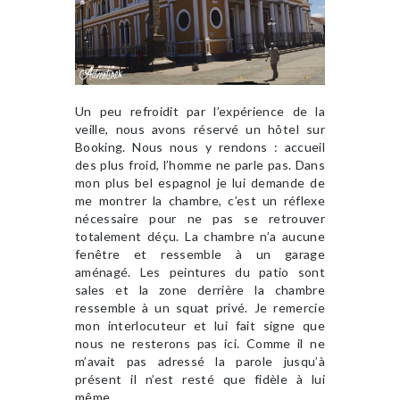
Un peu refroidit par l’expérience de la
veille, nous avons réservé un hôtel sur
Booking. Nous nous y rendons : accueil
des plus froid, l’homme ne parle pas. Dans
mon plus bel espagnol je lui demande de
me montrer la chambre, c’est un réflexe
nécessaire pour ne pas se retrouver
totalement déçu. La chambre n’a aucune
fenêtre et ressemble à un garage
aménagé. Les peintures du patio sont
sales et la zone derrière la chambre
ressemble à un squat privé. Je remercie
mon interlocuteur et lui fait signe que
nous ne resterons pas ici. Comme il ne
m’avait pas adressé la parole jusqu’à
présent il n’est resté que fidèle à lui
même.