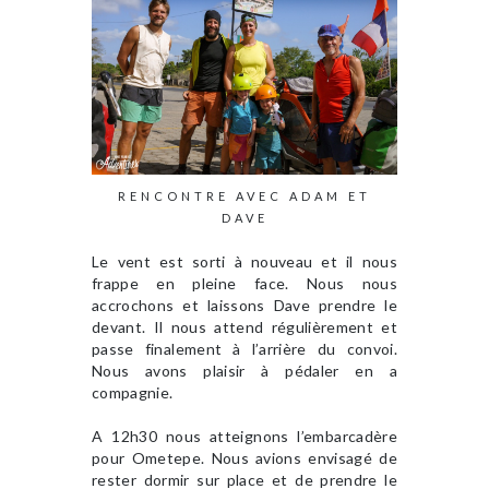
RENCONTRE AVEC ADAM ET
DAVE
Le vent est sorti à nouveau et il nous
frappe en pleine face. Nous nous
accrochons et laissons Dave prendre le
devant. Il nous attend régulièrement et
passe finalement à l’arrière du convoi.
Nous avons plaisir à pédaler en a
compagnie.
A 12h30 nous atteignons l’embarcadère
pour Ometepe. Nous avions envisagé de
rester dormir sur place et de prendre le