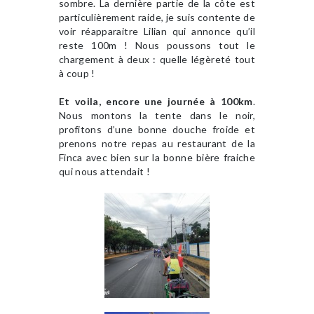
sombre. La dernière partie de la côte est
particulièrement raide, je suis contente de
voir réapparaitre Lilian qui annonce qu’il
reste 100m ! Nous poussons tout le
chargement à deux : quelle légèreté tout
à coup !
Et voila, encore une journée à 100km
.
Nous montons la tente dans le noir,
profitons d’une bonne douche froide et
prenons notre repas au restaurant de la
Finca avec bien sur la bonne bière fraiche
qui nous attendait !