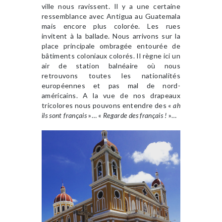
ville nous ravissent. Il y a une certaine
ressemblance avec Antigua au Guatemala
mais encore plus colorée. Les rues
invitent à la ballade. Nous arrivons sur la
place principale ombragée entourée de
bâtiments coloniaux colorés. Il règne ici un
air de station balnéaire où nous
retrouvons toutes les nationalités
européennes et pas mal de nord-
américains. A la vue de nos drapeaux
tricolores nous pouvons entendre des «
ah
ils sont français
»… «
Regarde des français !
»…