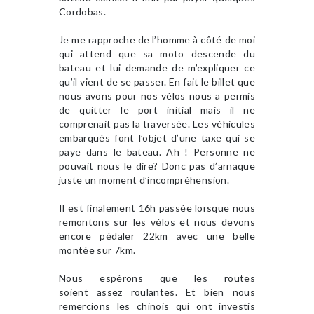
Cordobas.
Je me rapproche de l’homme à côté de moi
qui attend que sa moto descende du
bateau et lui demande de m’expliquer ce
qu’il vient de se passer. En fait le billet que
nous avons pour nos vélos nous a permis
de quitter le port initial mais il ne
comprenait pas la traversée. Les véhicules
embarqués font l’objet d’une taxe qui se
paye dans le bateau. Ah ! Personne ne
pouvait nous le dire? Donc pas d’arnaque
juste un moment d’incompréhension.
Il est finalement 16h passée lorsque nous
remontons sur les vélos et nous devons
encore pédaler 22km avec une belle
montée sur 7km.
Nous espérons que les routes
soient assez roulantes. Et bien nous
remercions les chinois qui ont investis