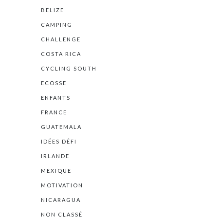
BELIZE
CAMPING
CHALLENGE
COSTA RICA
CYCLING SOUTH
ECOSSE
ENFANTS
FRANCE
GUATEMALA
IDÉES DÉFI
IRLANDE
MEXIQUE
MOTIVATION
NICARAGUA
NON CLASSÉ