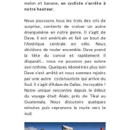
melon et banane,
un cycliste s’arrête à
notre hauteur
.
Nous poussons tous les trois des cris de
surprise, contents de croiser un autre
énergumène en notre genre. Il s’agit de
Dave, il est américain et fait un bout de
l’Amérique centrale en vélo. Nous
décidons de rouler ensemble. Dave prend
la tête du convoi et rapidement il
disparait… nous ne pouvons pas suivre
son rythme. Quelques kilomètres plus loin
Dave s’est arrêté et nous sommes rejoins
par une autre cyclotouriste qui arrive du
Sud. Il s’agit d’Adam de Dallas. Incroyable !
Notre unique rencontre depuis le début
du voyage était Alain, près de Tikal au
Guatemala. Nous discutons quelques
minutes puis reprenons la route vers le
sud.