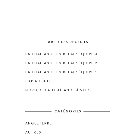
ARTICLES RÉCENTS
LA THAÏLANDE EN RELAI : ÉQUIPE 3
LA THAILANDE EN RELAI : ÉQUIPE 2
LA THAILANDE EN RELAI : ÉQUIPE 1
CAP AU SUD
NORD DE LA THAÏLANDE À VÉLO
CATÉGORIES
ANGLETERRE
AUTRES