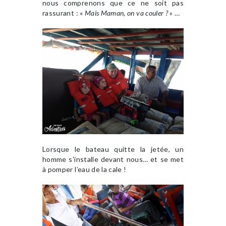
nous comprenons que ce ne soit pas
rassurant : «
Mais Maman, on va couler ?
» …
Lorsque le bateau quitte la jetée, un
homme s’installe devant nous… et se met
à pomper l’eau de la cale !