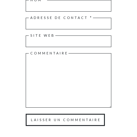
ADRESSE DE CONTACT
*
SITE WEB
COMMENTAIRE