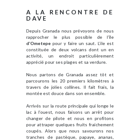
A LA RENCONTRE DE
DAVE
Depuis Granada nous prévoyons de nous
rapprocher le plus possible de l’île
d’Ometepe
pour y faire un saut. L’ile est
constituée de deux volcans dont un en
activité, un endroit particulièrement
apprécié pour ses plages et sa verdure.
Nous partons de Granada assez tôt et
parcourons les 20 premiers kilomètres à
travers de jolies collines. Il fait frais, la
montée est douce dans son ensemble.
Arrivés sur la route principale qui longe le
lac à l’ouest, nous faisons un arrêt pour
changer de pilote et nous en profitons
pour attraper quelques fruits fraichement
coupés. Alors que nous savourons nos
tranches de pastèque, papaye, ananas,