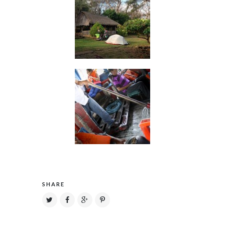
SHARE