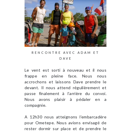
RENCONTRE AVEC ADAM ET
DAVE
Le vent est sorti à nouveau et il nous
frappe en pleine face. Nous nous
accrochons et laissons Dave prendre le
devant. Il nous attend régulièrement et
passe finalement à l’arrière du convoi.
Nous avons plaisir à pédaler en a
compagnie.
A 12h30 nous atteignons l’embarcadère
pour Ometepe. Nous avions envisagé de
rester dormir sur place et de prendre le