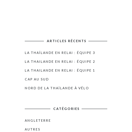
ARTICLES RÉCENTS
LA THAÏLANDE EN RELAI : ÉQUIPE 3
LA THAILANDE EN RELAI : ÉQUIPE 2
LA THAILANDE EN RELAI : ÉQUIPE 1
CAP AU SUD
NORD DE LA THAÏLANDE À VÉLO
CATÉGORIES
ANGLETERRE
AUTRES