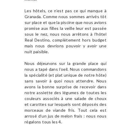
Les hôtels, ce n’est pas ce qui manque à
Granada. Comme nous sommes arrivés tôt
sur place et que la piscine que nous avions
promise aux filles la veille leur est passée
sous le nez, nous nous arrêtons à l’hôtel
Real Destino, complètement hors budget
mais nous devrions pouvoir y avoir une
nuit paisible.
Nous déjeunons sur la grande place qui
nous a tapé dans l’oeil. Nous commandons
la spécialité (et plat unique de notre hôte)
sans savoir à quoi nous attendre. Nous
avons la bonne surprise de recevoir dans
notre assiette des légumes de toutes les
couleurs associés à une salade de choux
et carottes sur lesquels sont déposés des
morceaux de viande fris. Tout cela est
arrosé d’un jus de melon frais : nous nous
régalons tous les 4.