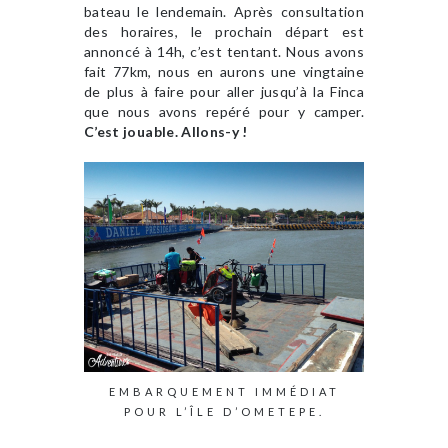
bateau le lendemain. Après consultation
des horaires, le prochain départ est
annoncé à 14h, c’est tentant. Nous avons
fait 77km, nous en aurons une vingtaine
de plus à faire pour aller jusqu’à la Finca
que nous avons repéré pour y camper.
C’est jouable. Allons-y !
EMBARQUEMENT IMMÉDIAT
POUR L’ÎLE D’OMETEPE.