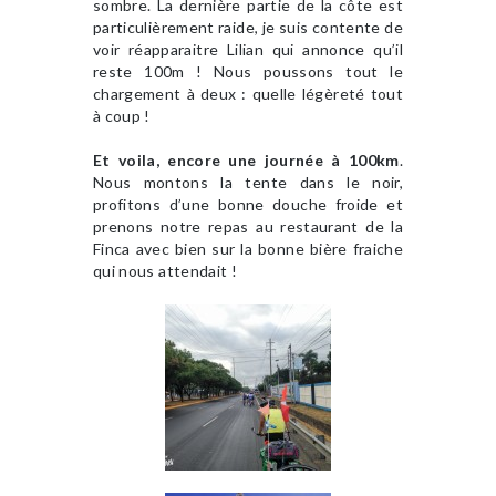
sombre. La dernière partie de la côte est
particulièrement raide, je suis contente de
voir réapparaitre Lilian qui annonce qu’il
reste 100m ! Nous poussons tout le
chargement à deux : quelle légèreté tout
à coup !
Et voila, encore une journée à 100km
.
Nous montons la tente dans le noir,
profitons d’une bonne douche froide et
prenons notre repas au restaurant de la
Finca avec bien sur la bonne bière fraiche
qui nous attendait !