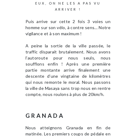
EUX, ON NE LES A PAS VU
ARRIVER !
Puis arrive sur cette 2 fois 3 voies un
homme sur son vélo, à contre sens… Notre
vigilance et à son maximum !
A peine la sortie de la ville passée, le
traffic disparait brutalement. Nous avons
l’autoroute pour nous seuls, nous
soufflons enfin ! Après une première
partie montante arrive finalement une
descente d’une vingtaine de kilomètres
qui nous remonte le moral. Nous passons
la ville de Masaya sans trop nous en rentre
compte, nous roulons à plus de 20km/h.
GRANADA
Nous atteignons Granada en fin de
matinée. Les premiers coups de pédale en