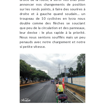
annoncer nos changements de position
sur les ronds points, à faire des sourires à
droite et à gauche quand soudain… un
troupeau de 10 cyclistes en lycra nous
double comme des flèches se souciant
que peu de la circulation et des panneaux,
leur devise : le plus rapide à la priorité.
Nous nous sentons soufflés mais un peu
penauds avec notre chargement et notre
si petite vitesse.