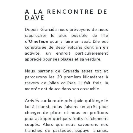
A LA RENCONTRE DE
DAVE
Depuis Granada nous prévoyons de nous
rapprocher le plus possible de l’île
d’Ometepe
pour y faire un saut. L’ile est
constituée de deux volcans dont un en
activité, un endroit particulièrement
apprécié pour ses plages et sa verdure.
Nous partons de Granada assez tôt et
parcourons les 20 premiers kilomètres à
travers de jolies collines. Il fait frais, la
montée est douce dans son ensemble.
Arrivés sur la route principale qui longe le
lac à l’ouest, nous faisons un arrêt pour
changer de pilote et nous en profitons
pour attraper quelques fruits fraichement
coupés. Alors que nous savourons nos
tranches de pastèque, papaye, ananas,