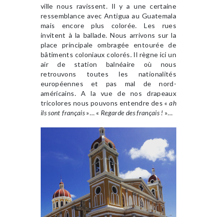
ville nous ravissent. Il y a une certaine
ressemblance avec Antigua au Guatemala
mais encore plus colorée. Les rues
invitent à la ballade. Nous arrivons sur la
place principale ombragée entourée de
bâtiments coloniaux colorés. Il règne ici un
air de station balnéaire où nous
retrouvons toutes les nationalités
européennes et pas mal de nord-
américains. A la vue de nos drapeaux
tricolores nous pouvons entendre des «
ah
ils sont français
»… «
Regarde des français !
»…