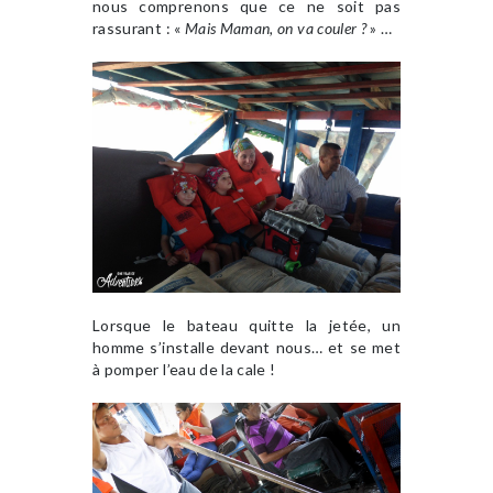
nous comprenons que ce ne soit pas
rassurant : «
Mais Maman, on va couler ?
» …
Lorsque le bateau quitte la jetée, un
homme s’installe devant nous… et se met
à pomper l’eau de la cale !