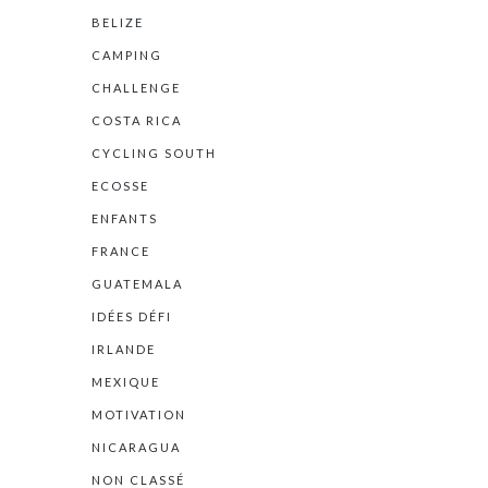
BELIZE
CAMPING
CHALLENGE
COSTA RICA
CYCLING SOUTH
ECOSSE
ENFANTS
FRANCE
GUATEMALA
IDÉES DÉFI
IRLANDE
MEXIQUE
MOTIVATION
NICARAGUA
NON CLASSÉ