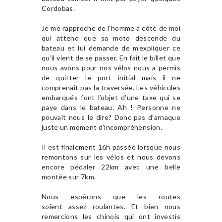
Cordobas.
Je me rapproche de l’homme à côté de moi
qui attend que sa moto descende du
bateau et lui demande de m’expliquer ce
qu’il vient de se passer. En fait le billet que
nous avons pour nos vélos nous a permis
de quitter le port initial mais il ne
comprenait pas la traversée. Les véhicules
embarqués font l’objet d’une taxe qui se
paye dans le bateau. Ah ! Personne ne
pouvait nous le dire? Donc pas d’arnaque
juste un moment d’incompréhension.
Il est finalement 16h passée lorsque nous
remontons sur les vélos et nous devons
encore pédaler 22km avec une belle
montée sur 7km.
Nous espérons que les routes
soient assez roulantes. Et bien nous
remercions les chinois qui ont investis