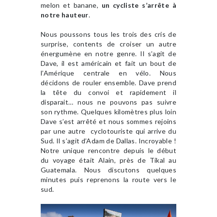
melon et banane,
un cycliste s’arrête à
notre hauteur
.
Nous poussons tous les trois des cris de
surprise, contents de croiser un autre
énergumène en notre genre. Il s’agit de
Dave, il est américain et fait un bout de
l’Amérique centrale en vélo. Nous
décidons de rouler ensemble. Dave prend
la tête du convoi et rapidement il
disparait… nous ne pouvons pas suivre
son rythme. Quelques kilomètres plus loin
Dave s’est arrêté et nous sommes rejoins
par une autre cyclotouriste qui arrive du
Sud. Il s’agit d’Adam de Dallas. Incroyable !
Notre unique rencontre depuis le début
du voyage était Alain, près de Tikal au
Guatemala. Nous discutons quelques
minutes puis reprenons la route vers le
sud.