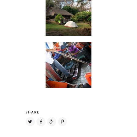
SHARE