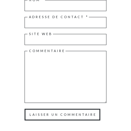
ADRESSE DE CONTACT
*
SITE WEB
COMMENTAIRE