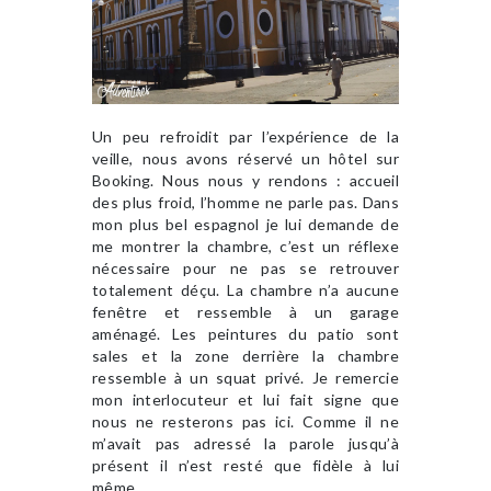
Un peu refroidit par l’expérience de la
veille, nous avons réservé un hôtel sur
Booking. Nous nous y rendons : accueil
des plus froid, l’homme ne parle pas. Dans
mon plus bel espagnol je lui demande de
me montrer la chambre, c’est un réflexe
nécessaire pour ne pas se retrouver
totalement déçu. La chambre n’a aucune
fenêtre et ressemble à un garage
aménagé. Les peintures du patio sont
sales et la zone derrière la chambre
ressemble à un squat privé. Je remercie
mon interlocuteur et lui fait signe que
nous ne resterons pas ici. Comme il ne
m’avait pas adressé la parole jusqu’à
présent il n’est resté que fidèle à lui
même.