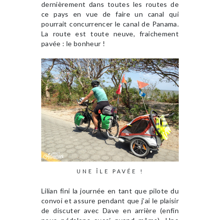
dernièrement dans toutes les routes de
ce pays en vue de faire un canal qui
pourrait concurrencer le canal de Panama.
La route est toute neuve, fraichement
pavée : le bonheur !
UNE ÎLE PAVÉE !
Lilian fini la journée en tant que pilote du
convoi et assure pendant que j’ai le plaisir
de discuter avec Dave en arrière (enfin