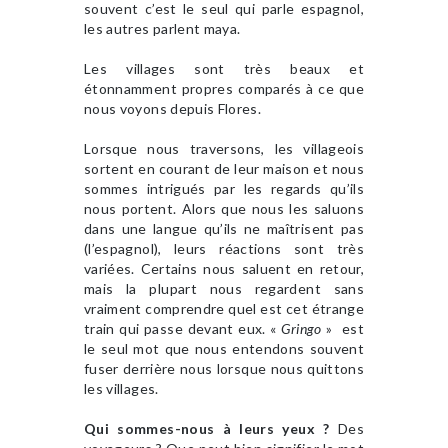
souvent c’est le seul qui parle espagnol,
les autres parlent maya.
Les villages sont très beaux et
étonnamment propres comparés à ce que
nous voyons depuis Flores.
Lorsque nous traversons, les villageois
sortent en courant de leur maison et nous
sommes intrigués par les regards qu’ils
nous portent. Alors que nous les saluons
dans une langue qu’ils ne maîtrisent pas
(l’espagnol), leurs réactions sont très
variées. Certains nous saluent en retour,
mais la plupart nous regardent sans
vraiment comprendre quel est cet étrange
train qui passe devant eux. «
Gringo
» est
le seul mot que nous entendons souvent
fuser derrière nous lorsque nous quittons
les villages.
Qui sommes-nous à leurs yeux ?
Des