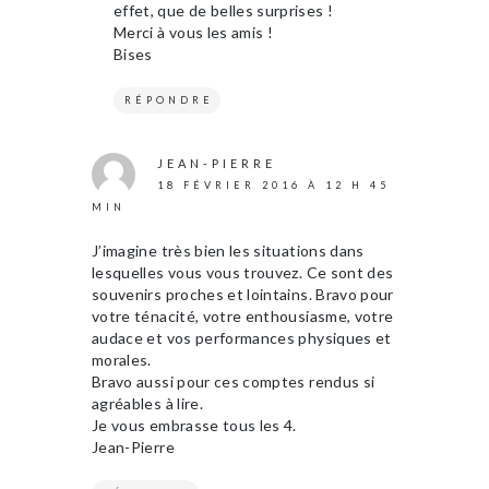
effet, que de belles surprises !
Merci à vous les amis !
Bises
RÉPONDRE
JEAN-PIERRE
18 FÉVRIER 2016 À 12 H 45
MIN
J’imagine très bien les situations dans
lesquelles vous vous trouvez. Ce sont des
souvenirs proches et lointains. Bravo pour
votre ténacité, votre enthousiasme, votre
audace et vos performances physiques et
morales.
Bravo aussi pour ces comptes rendus si
agréables à lire.
Je vous embrasse tous les 4.
Jean-Pierre