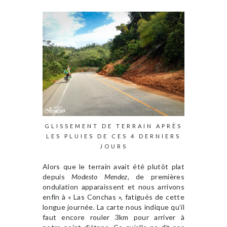
GLISSEMENT DE TERRAIN APRÈS
LES PLUIES DE CES 4 DERNIERS
JOURS
Alors que le terrain avait été plutôt plat
depuis
Modesto Mendez
, de premières
ondulation apparaissent et nous arrivons
enfin à « Las Conchas », fatigués de cette
longue journée. La carte nous indique qu’il
faut encore rouler 3km pour arriver à