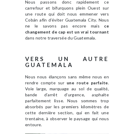
Nous passons donc rapidement ce
carrefour et bifurquons plein Ouest sur
une route qui doit nous emmener vers
Cobán afin d’éviter Guatemala City. Nous
ne le savons pas encore mais
ce
changement de cap est un vrai tournant
dans notre traversée du Guatemala.
VERS UN AUTRE
GUATEMALA
Nous nous élançons sans même nous en
rendre compte sur
une route parfaite
.
Voie large, marquage au sol de qualité,
bande d’arrêt d’urgence, asphalte
parfaitement lisse. Nous sommes trop
absorbés par les premiers kilomètres de
cette dernière section, qui en fait une
trentaine, à observer le paysage qui nous
entoure.