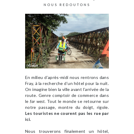
NOUS REDOUTONS
En milieu d’après-midi nous rentrons dans
Fray, à la recherche d’un hôtel pour la nuit.
On imagine bien la ville avant l’arrivée de la
route. Genre comptoir de commerce dans
le
far west
. Tout le monde se retourne sur
notre passage, montre du doigt, rigole.
Les touristes ne courent pas les rue par
ici.
Nous trouverons finalement un hôtel,