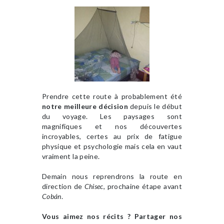
Prendre cette route à probablement été
notre meilleure décision
depuis le début
du voyage. Les paysages sont
magnifiques et nos découvertes
incroyables, certes au prix de fatigue
physique et psychologie mais cela en vaut
vraiment la peine.
Demain nous reprendrons la route en
direction de
Chisec
, prochaine étape avant
Cobán
.
Vous aimez nos récits ? Partager nos