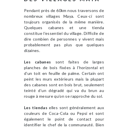
Pendant près de 60km nous traversons de
nombreux villages Maya. Ceux-ci sont
toujours organisés de la même manière.
Quelques cabanes et une tienda
constitue l’essentiel du village. Difficile de
dire combien de personnes y vivent mais
probablement pas plus que quelques
dizaines.
Les cabanes
sont faites de larges
planches de bois fixées à l’horizontal et
d’un toit en feuille de palme. Certain ont
peint les murs extérieurs mais la plupart
des cabanes sont en bois brut, seulement
teinté d’un dégradé qui va du brun au
rouge à mesure qu’on se rapproche du sol.
Les tiendas
elles sont généralement aux
couleurs de Coca-Cola ou Pepsi et sont
également le point de contact pour
identifier le chef de la communauté. Bien