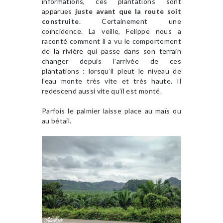
informations, ces plantations sont
apparues
juste avant que la route soit
construite
. Certainement une
coïncidence. La veille, Felippe nous a
raconté comment il a vu le comportement
de la rivière qui passe dans son terrain
changer depuis l’arrivée de ces
plantations : lorsqu’il pleut le niveau de
l’eau monte très vite et très haute. Il
redescend aussi vite qu’il est monté.
Parfois le palmier laisse place au maïs ou
au bétail.