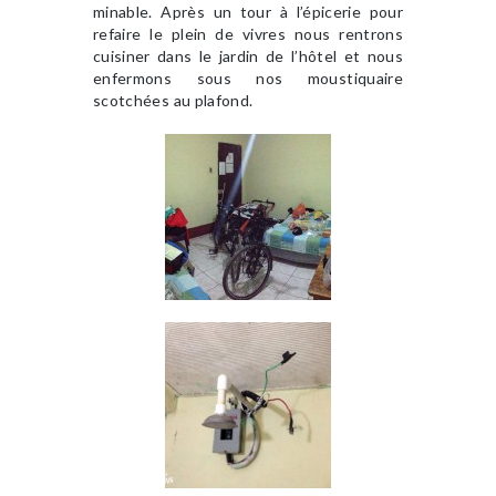
minable. Après un tour à l’épicerie pour
refaire le plein de vivres nous rentrons
cuisiner dans le jardin de l’hôtel et nous
enfermons sous nos moustiquaire
scotchées au plafond.