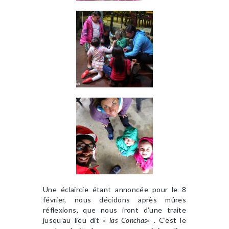
Une éclaircie étant annoncée pour le 8
février, nous décidons après mûres
réflexions, que nous iront d’une traite
jusqu’au lieu dit «
las Conchas
« . C’est le