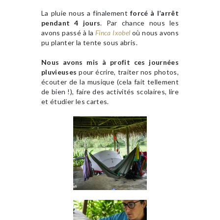
La pluie nous a finalement
forcé à l’arrêt
pendant 4 jours
. Par chance nous les
avons passé à la
Finca Ixobel
où nous avons
pu planter la tente sous abris.
Nous avons mis à profit ces journées
pluvieuses
pour écrire, traiter nos photos,
écouter de la musique (cela fait tellement
de bien !), faire des activités scolaires, lire
et étudier les cartes.