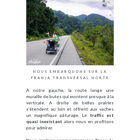
NOUS EMBARQUONS SUR LA
FRANJA TRANSVERSAL NORTE
A notre gauche, la route longe une
muraille de butes qui montent presque à la
verticale. A droite de belles prairies
s’étendent au loin et offrent aux vaches
un magnifique pâturage. Le
traffic est
quasi inexistant
alors nous en profitons
pour admirer.