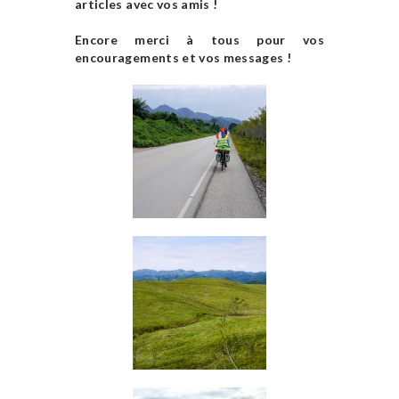
articles avec vos amis !
Encore merci à tous pour vos
encouragements et vos messages !