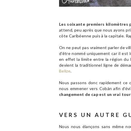
Les soixante premiers kilomètres 
attend, peu après que nous ayons pris
côte Caribéenne puis à la capitale. 
On ne peut pas vraiment parler de vi
d’être nommé uniquement car il est 
en effet la limite entre la région du 
devient la traditionnel ligne de déma
Belize
.
Nous passons donc rapidement ce ca
nous emmener vers Cobán afin d’évi
changement de cap est un vrai tou
VERS UN AUTRE 
Nous nous élançons sans même no