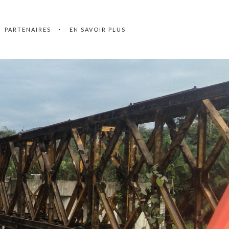
PARTENAIRES
EN SAVOIR PLUS