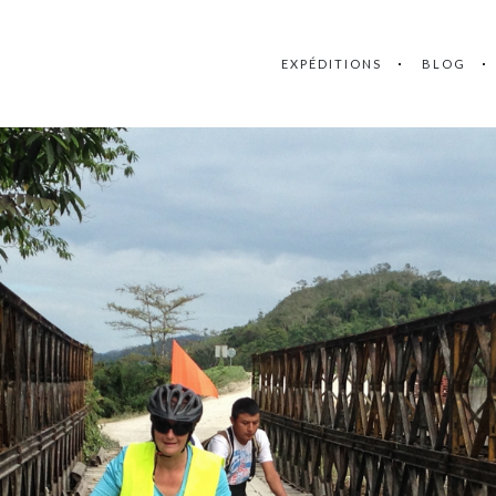
EXPÉDITIONS
BLOG