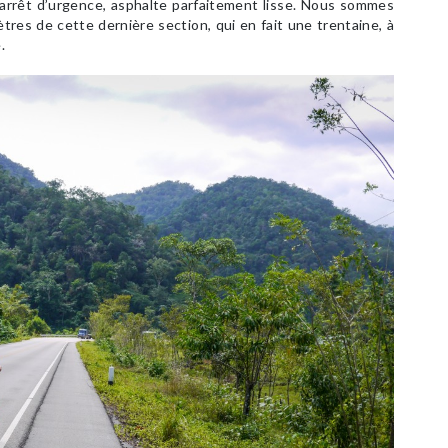
’arrêt d’urgence, asphalte parfaitement lisse. Nous sommes
tres de cette dernière section, qui en fait une trentaine, à
.