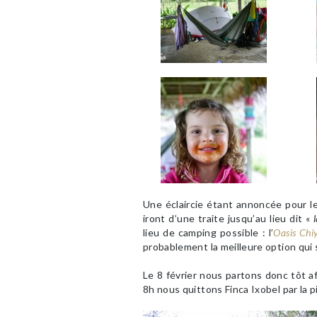
Une éclaircie étant annoncée pour le
iront d’une traite jusqu’au lieu dit «
lieu de camping possible : l’
Oasis Chi
probablement la meilleure option qui 
Le 8 février nous partons donc tôt af
8h nous quittons Finca Ixobel par la 