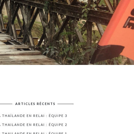
ARTICLES RÉCENTS
A THAÏLANDE EN RELAI : ÉQUIPE 3
A THAILANDE EN RELAI : ÉQUIPE 2
A THAILANDE EN RELAI : ÉQUIPE 1