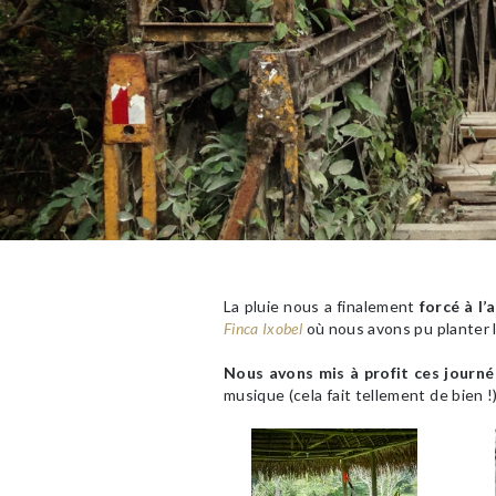
La pluie nous a finalement
forcé à l’
Finca Ixobel
où nous avons pu planter l
Nous avons mis à profit ces journé
musique (cela fait tellement de bien !),