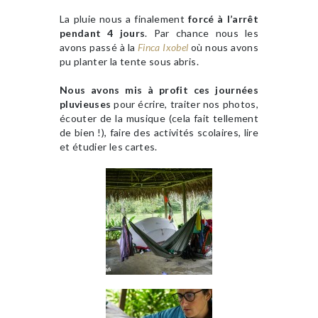
La pluie nous a finalement
forcé à l’arrêt
pendant 4 jours
. Par chance nous les
avons passé à la
Finca Ixobel
où nous avons
pu planter la tente sous abris.
Nous avons mis à profit ces journées
pluvieuses
pour écrire, traiter nos photos,
écouter de la musique (cela fait tellement
de bien !), faire des activités scolaires, lire
et étudier les cartes.