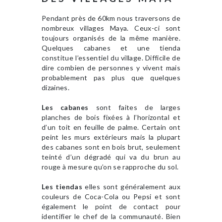
Pendant près de 60km nous traversons de
nombreux villages Maya. Ceux-ci sont
toujours organisés de la même manière.
Quelques cabanes et une tienda
constitue l’essentiel du village. Difficile de
dire combien de personnes y vivent mais
probablement pas plus que quelques
dizaines.
Les cabanes
sont faites de larges
planches de bois fixées à l’horizontal et
d’un toit en feuille de palme. Certain ont
peint les murs extérieurs mais la plupart
des cabanes sont en bois brut, seulement
teinté d’un dégradé qui va du brun au
rouge à mesure qu’on se rapproche du sol.
Les tiendas
elles sont généralement aux
couleurs de Coca-Cola ou Pepsi et sont
également le point de contact pour
identifier le chef de la communauté. Bien