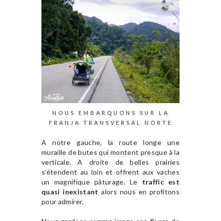
NOUS EMBARQUONS SUR LA
FRANJA TRANSVERSAL NORTE
A notre gauche, la route longe une
muraille de butes qui montent presque à la
verticale. A droite de belles prairies
s’étendent au loin et offrent aux vaches
un magnifique pâturage. Le
traffic est
quasi inexistant
alors nous en profitons
pour admirer.