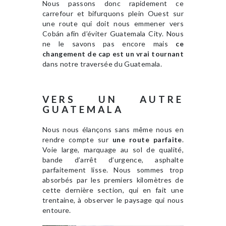
Nous passons donc rapidement ce
carrefour et bifurquons plein Ouest sur
une route qui doit nous emmener vers
Cobán afin d’éviter Guatemala City. Nous
ne le savons pas encore mais
ce
changement de cap est un vrai tournant
dans notre traversée du Guatemala.
VERS UN AUTRE
GUATEMALA
Nous nous élançons sans même nous en
rendre compte sur
une route parfaite
.
Voie large, marquage au sol de qualité,
bande d’arrêt d’urgence, asphalte
parfaitement lisse. Nous sommes trop
absorbés par les premiers kilomètres de
cette dernière section, qui en fait une
trentaine, à observer le paysage qui nous
entoure.