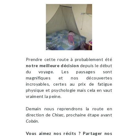
Prendre cette route à probablement été
notre meilleure décision
depuis le début
du voyage. Les paysages sont
magnifiques et nos découvertes
incroyables, certes au prix de fatigue
physique et psychologie mais cela en vaut
vraiment la peine.
Demain nous reprendrons la route en
direction de
Chisec
, prochaine étape avant
Cobán
.
Vous aimez nos récits ? Partager nos