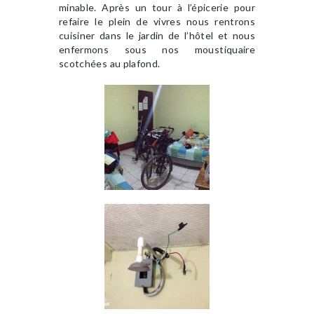
minable. Après un tour à l’épicerie pour
refaire le plein de vivres nous rentrons
cuisiner dans le jardin de l’hôtel et nous
enfermons sous nos moustiquaire
scotchées au plafond.