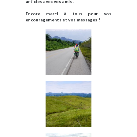
articles avec vos amis !
Encore merci à tous pour vos
encouragements et vos messages !