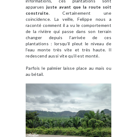
informations, ces plantations sont
apparues
juste avant que la route soit
construite
. Certainement une
coïncidence. La veille, Felippe nous a
raconté comment il a vu le comportement
de la rivière qui passe dans son terrain
changer depuis l’arrivée de ces
plantations : lorsqu’il pleut le niveau de
l’eau monte très vite et très haute. Il
redescend aussi vite qu’il est monté.
Parfois le palmier laisse place au maïs ou
au bétail.