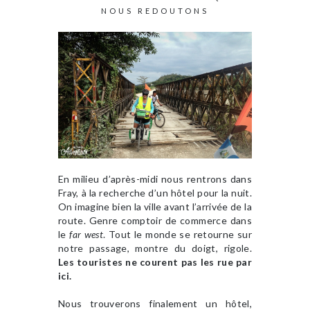
NOUS REDOUTONS
En milieu d’après-midi nous rentrons dans
Fray, à la recherche d’un hôtel pour la nuit.
On imagine bien la ville avant l’arrivée de la
route. Genre comptoir de commerce dans
le
far west
. Tout le monde se retourne sur
notre passage, montre du doigt, rigole.
Les touristes ne courent pas les rue par
ici.
Nous trouverons finalement un hôtel,