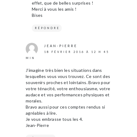
effet, que de belles surprises !
Merci à vous les amis !
Bises
RÉPONDRE
JEAN-PIERRE
18 FÉVRIER 2016 À 12 H 45
MIN
J’imagine très bien les situations dans
lesquelles vous vous trouvez. Ce sont des
souvenirs proches et lointains. Bravo pour
votre ténacité, votre enthousiasme, votre
audace et vos performances physiques et
morales.
Bravo aussi pour ces comptes rendus si
agréables à lire.
Je vous embrasse tous les 4.
Jean-Pierre