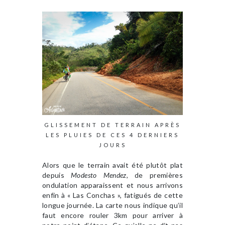
GLISSEMENT DE TERRAIN APRÈS
LES PLUIES DE CES 4 DERNIERS
JOURS
Alors que le terrain avait été plutôt plat
depuis
Modesto Mendez
, de premières
ondulation apparaissent et nous arrivons
enfin à « Las Conchas », fatigués de cette
longue journée. La carte nous indique qu’il
faut encore rouler 3km pour arriver à