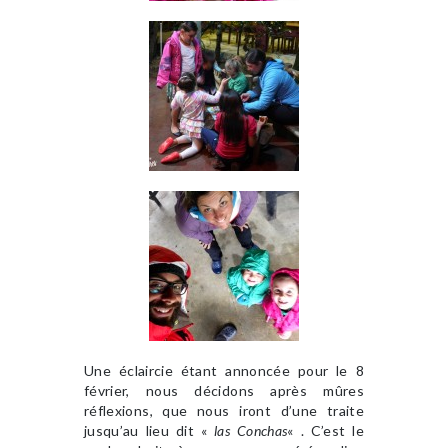
Une éclaircie étant annoncée pour le 8
février, nous décidons après mûres
réflexions, que nous iront d’une traite
jusqu’au lieu dit «
las Conchas
« . C’est le