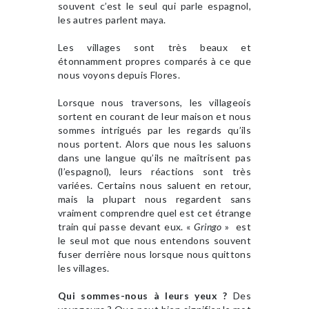
souvent c’est le seul qui parle espagnol,
les autres parlent maya.
Les villages sont très beaux et
étonnamment propres comparés à ce que
nous voyons depuis Flores.
Lorsque nous traversons, les villageois
sortent en courant de leur maison et nous
sommes intrigués par les regards qu’ils
nous portent. Alors que nous les saluons
dans une langue qu’ils ne maîtrisent pas
(l’espagnol), leurs réactions sont très
variées. Certains nous saluent en retour,
mais la plupart nous regardent sans
vraiment comprendre quel est cet étrange
train qui passe devant eux. «
Gringo
» est
le seul mot que nous entendons souvent
fuser derrière nous lorsque nous quittons
les villages.
Qui sommes-nous à leurs yeux ?
Des